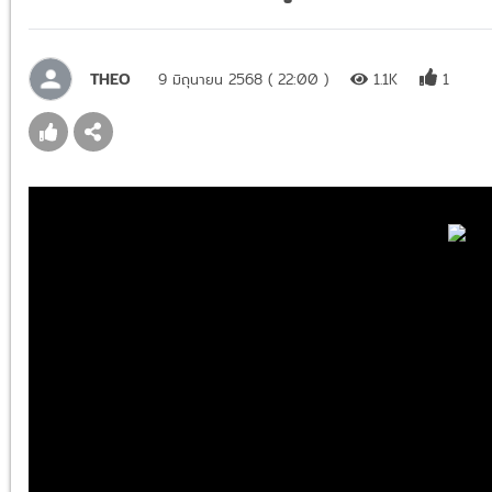
THEO
9 มิถุนายน 2568 ( 22:00 )
1.1K
1