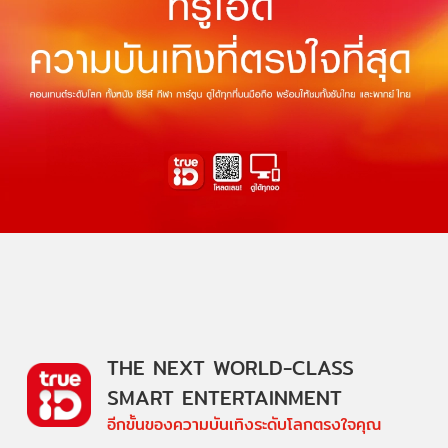
THE NEXT WORLD-CLASS
SMART ENTERTAINMENT
อีกขั้นของความบันเทิงระดับโลกตรงใจคุณ