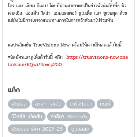
โดร และ เลียม ดีแลป โดยที่ผ่านมาเขาตกเป็นข่าวพัวพันกับทั้ง นิว
คาสเซิ่ล, แอสตัน วิลล่า, แมนเชสเตอร์ ยูไนเต็ด และ ยูเวนตุส ด้วย
แต่ยังไม่มีการเจรจาแบบทางการในการคว้าตัวเขาไปร่วมทัพ
แอปพลิเคชัน TrueVisions Now พร้อมให้ดาวน์โหลดแล้ววันนี้
📲สมัครและดูได้แล้ววันนี้ คลิก
https://truevisions-now.one
link.me/RQwi/4rwcp250
แท็ก
ฟุตบอล
ลาลีกา สเปน
บาร์เซโลนา
เชลซี
นิโกลัส แจ็คสัน
ลาลีกา 2025-26
ฟุตบอลลาลีกา 2025-26
ดูบอลสด