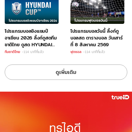
โปรแกรมบอลชิงแชมป์
โปรแกรมบอลวันนี้ ลิ้งก์ดู
อาเซียน 2026 ลิ้งก์ดูสดทีม
บอลสด ตารางบอล วันเสาร์
ชาติไทย ดูสด HYUNDAI
ที่ 8 สิงหาคม 2569
CUP
ทีมชาติไทย
-114 นาทีที่แล้ว
ฟุตซอล
-114 นาทีที่แล้ว
ดูเพิ่มเติม