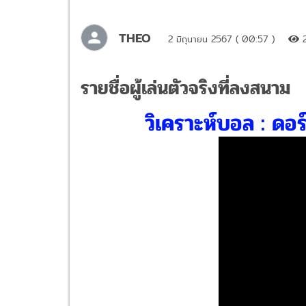
THEO
2 มิถุนายน 2567 ( 00:57 )
รายชื่อผู้เล่นตัวจริงที่ลงสนาม
วิเคราะห์บอล : ดอร