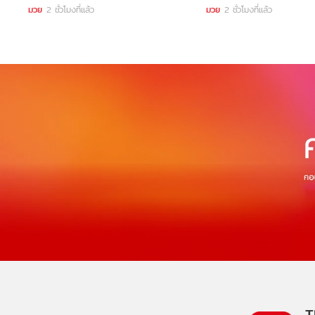
มวย
2 ชั่วโมงที่แล้ว
มวย
2 ชั่วโมงที่แล้ว
T