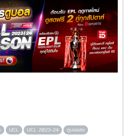
s
UCL
UCL 2023-24
ดูบอลสด