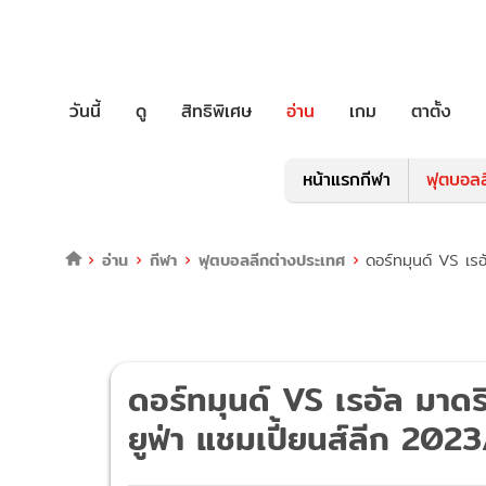
วันนี้
ดู
สิทธิพิเศษ
อ่าน
เกม
ตาตั้ง
หน้าแรกกีฬา
ฟุตบอลล
อ่าน
กีฬา
ฟุตบอลลีกต่างประเทศ
ดอร์ทมุนด์ VS เรอ
ดอร์ทมุนด์ VS เรอัล มาดร
ยูฟ่า แชมเปี้ยนส์ลีก 2023