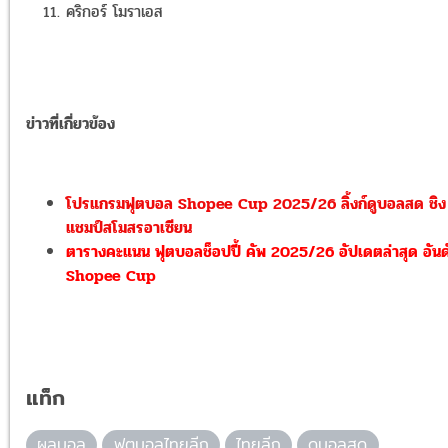
คริกอร์ โมราเอส
ข่าวที่เกี่ยวข้อง
โปรแกรมฟุตบอล Shopee Cup 2025/26 ลิ้งก์ดูบอลสด ชิง
แชมป์สโมสรอาเซียน
ตารางคะแนน ฟุตบอลช็อปปี้ คัพ 2025/26 อัปเดตล่าสุด อันด
Shopee Cup
แท็ก
ผลบอล
ฟุตบอลไทยลีก
ไทยลีก
ดูบอลสด