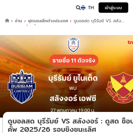
TH
เข้าสู่ระบบ
อ่าน
ฟุตบอลลีกต่างประเทศ
ดูบอลสด บุรีรัมย์ VS สลัง
งอร์ : ดูสด ช็อปปี้ คัพ 2025/26 รอบชิงชนะเลิศ
ดูบอลสด บุรีรัมย์ VS สลังงอร์ : ดูสด ช็อปป
คัพ 2025/26 รอบชิงชนะเลิศ