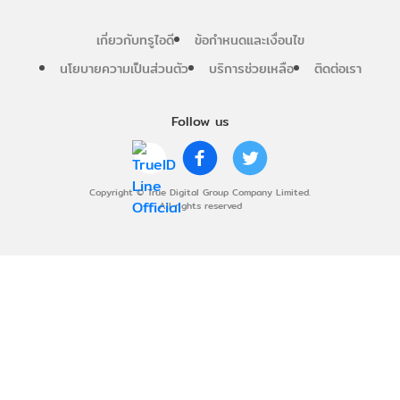
เกี่ยวกับทรูไอดี
ข้อกำหนดและเงื่อนไข
นโยบายความเป็นส่วนตัว
บริการช่วยเหลือ
ติดต่อเรา
Follow us
Copyright © True Digital Group Company Limited.
All rights reserved