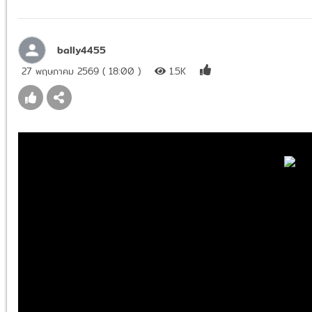
bally4455
27 พฤษภาคม 2569 ( 18:00 )
1.5K