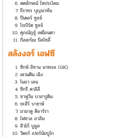
ศศลักษณ์ ไหประโคน
ธีราทร บุญมาทัน
ปีเตอร์ ซูลจ์
โรเบิร์ต ซูลจ์
ศุภณัฏฐ์ เหมือนตา
กิลเยร์เม บิสโซลี่
สลังงอร์ เอฟซี
ซิกห์ อิซาน นาซเรล (GK)
เควนติน เฉิง
โนอา เลน
ซิกรี คาลิลี
ซาฟูวัน บาฮารูดิน
ชะฮีร์ บาชาห์
มามาดู ดิอาร์รา
ไฟซาล ฮาลิม
ฮิวโก้ บูมูส
วิตอร์ เปอร์นัมบูโก