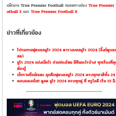
แพ็กเกจ
True Premier Football
ชมสดทางช่อง
True Premier 
otball 3
และ
True Premier Football 6
ข่าวที่เกี่ยวข้อง
โปรแกรมฟุตบอลยูโร 2024 ตารางบอลยูโร 2024 (ลิ้งก์ดูบอ
สด)
ยูโร 2024 แข่งเมื่อไร ถ่ายช่องไหน มีทีมอะไรบ้าง! ทุกเรื่องที่ค
ต้องรู้
เช็กรายชื่อนักเตะ ลุยศึกฟุตบอลยูโร 2024 ครบทุกชาติทั้ง 24
คอบอลเฮลั่น!! ดูสด ยูโร 2024 ครบทุกคู่ ที่ ทรูไอดี เริ่ม 15 มิ.
-------------------------------------------------