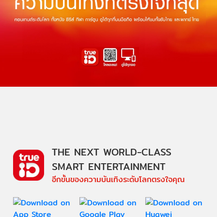
THE NEXT WORLD-CLASS
SMART ENTERTAINMENT
อีกขั้นของความบันเทิงระดับโลกตรงใจคุณ