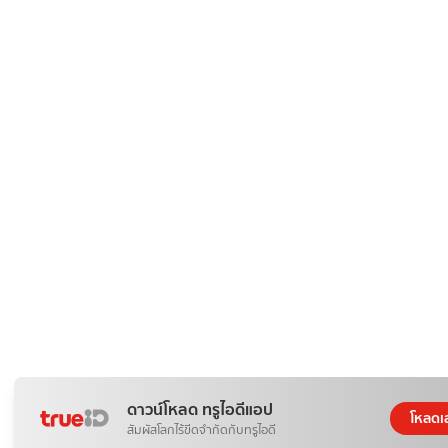
ดาวน์โหลด ทรูไอดีแอป
โหลดเ
สัมผัสโลกไร้ขีดจำกัดกับทรูไอดี