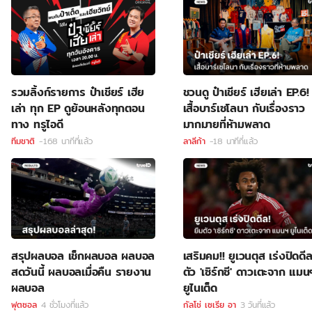
รวมลิ้งก์รายการ ป๋าเชียร์ เฮีย
ชวนดู ป๋าเชียร์ เฮียเล่า EP.6!
เล่า ทุก EP ดูย้อนหลังทุกตอน
เสื้อบาร์เซโลนา กับเรื่องราว
ทาง ทรูไอดี
มากมายที่ห้ามพลาด
ทีมชาติ
-168 นาทีที่แล้ว
ลาลีก้า
-18 นาทีที่แล้ว
สรุปผลบอล เช็กผลบอล ผลบอล
เสริมคม!! ยูเวนตุส เร่งปิดดี
สดวันนี้ ผลบอลเมื่อคืน รายงาน
ตัว 'เซิร์กซี' ดาวเตะจาก แมน
ผลบอล
ยูไนเต็ด
ฟุตซอล
4 ชั่วโมงที่แล้ว
กัลโช่ เซเรีย อา
3 วันที่แล้ว