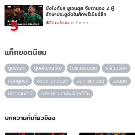
ยังไงกัน!! ยูเวนตุส จับตามอง 2 ผู้
รักษาประตูดังในศึกพรีเมียร์ลีก
5
กัลโช่ เซเรีย อา
16 มี.ค. 69
แท็กยอดนิยม
ดูบอลสด
ดูบอลออนไลน์
โปรแกรมบอล
พรีเมียร์ลีก
ลิ้งก์ดูบอล
ช่องถ่ายทอดสด
ผลการแข่งขัน
บอลสด
บอลออนไลน์
โปรแกรมบอลพรีเมียร์ลีก
บทความที่เกี่ยวข้อง