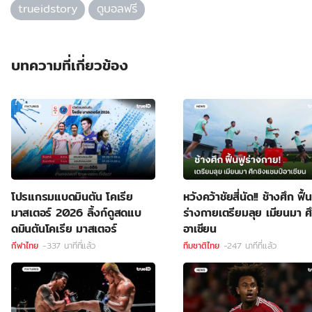
trueidstory
ดูบอลฟรี
บทความที่เกี่ยวข้อง
โปรแกรมแบดมินตัน โคเรีย
หวังคว้าชัยสี่นัด!! ช้างศึก ฟื้น
มาสเตอร์ 2026 ลิ้งก์ดูสดแบ
ร่างกายเตรียมลุย เมียนมา ศ
ดมินตันโคเรีย มาสเตอร์
อาเซียน
กีฬาไทย
-337 นาทีที่แล้ว
ทีมชาติไทย
-247 นาทีที่แล้ว