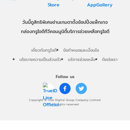
วันนี้
ดู
สิทธิพิเศษ
อ่าน
เกม
ตาตั้ง
ช้อปปิ้ง
แพ็กเกจ
กล่องทรูไอดีทีวี
คอมมูนิตี้
บริการช่วยเหลือทรูไอดี
เกี่ยวกับทรูไอดี
ข้อกำหนดและเงื่อนไข
นโยบายความเป็นส่วนตัว
บริการช่วยเหลือ
ติดต่อเรา
Follow us
Copyright © True Digital Group Company Limited.
All rights reserved