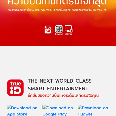
THE NEXT WORLD-CLASS
SMART ENTERTAINMENT
อีกขั้นของความบันเทิงระดับโลกตรงใจคุณ