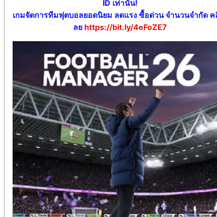
ID เท่านั้น!
เกมจัดการทีมฟุตบอลยอดนิยม ลดแรง ซื้อด่วน จำนวนจำกัด คล
ลย
https://bit.ly/4eFoZE7