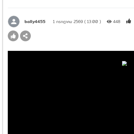
bally4455
1 กรกฎาคม 2569 ( 13:00 )
448