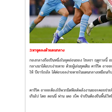
3.
หาจุดลงตัวแดนกลาง
กองกลางถือเป็นหนึ่งในจุดอ่อนของ โซลชา ฤดูกาลนี้ เขา
กลางมาได้แบบง่ายดาย ด้วยผู้เล่นชุดเดิม คาร์ริค อาจจะ
ให้ บียาร์เรอัล ได้ต่อบอลง่ายดายในแดนกลางเหมือนกับ
คาร์ริค อาจจะต้องใช้พวกมิดฟิลด์พลังงานเยอะคอยช่วยไล่
เกินไป โดย ดอนนี่ ฟาน เดอ เบ็ค จำเป็นต้องยืนพื้นไว้หน