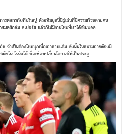
ต่อกรกับทีมใหญ่ ด้วยทีมชุดนี้มีผู้เล่นที่มีความเร็วหลายคน
แมตช์ถล่ม สเปอร์ส แล้วก็ไม่มีเกมไหนที่เราได้เห็นบอล
รอัล จำเป็นต้องโหมบุกเพื่อเอาสามแต้ม ดังนั้นในสนามอาจต้องมี
ตียโน่ โรนัลโด้ ที่จะช่วยเปลี่ยนโอกาสให้เป็นประตู