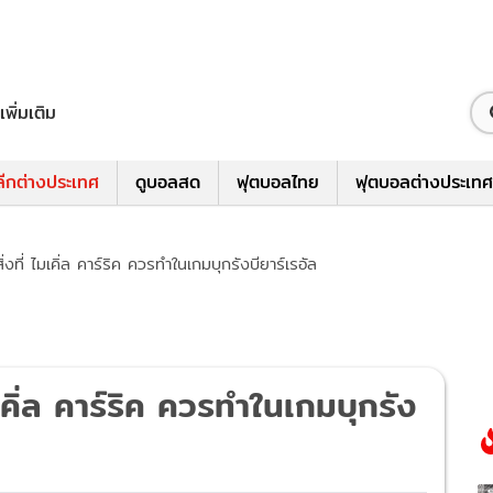
เพิ่มเติม
ีกต่างประเทศ
ดูบอลสด
ฟุตบอลไทย
ฟุตบอลต่างประเทศ
ิ่งที่ ไมเคิ่ล คาร์ริค ควรทำในเกมบุกรังบียาร์เรอัล
มเคิ่ล คาร์ริค ควรทำในเกมบุกรัง