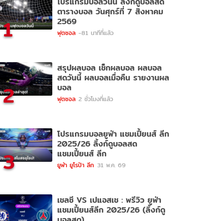
โปรแกรมบอลวันนี้ ลิ้งก์ดูบอลสด
ตารางบอล วันศุกร์ที่ 7 สิงหาคม
1
2569
ฟุตซอล
-81 นาทีที่แล้ว
สรุปผลบอล เช็กผลบอล ผลบอล
สดวันนี้ ผลบอลเมื่อคืน รายงานผล
2
บอล
ฟุตซอล
2 ชั่วโมงที่แล้ว
โปรแกรมบอลยูฟ่า แชมเปี้ยนส์ ลีก
2025/26 ลิ้งก์ดูบอลสด
3
แชมเปี้ยนส์ ลีก
ยูฟ่า ยูโรป้า ลีก
31 พ.ค. 69
เชลซี VS เปแอสเช : พรีวิว ยูฟ่า
แชมเปี้ยนส์ลีก 2025/26 (ลิ้งก์ดู
บอลสด)