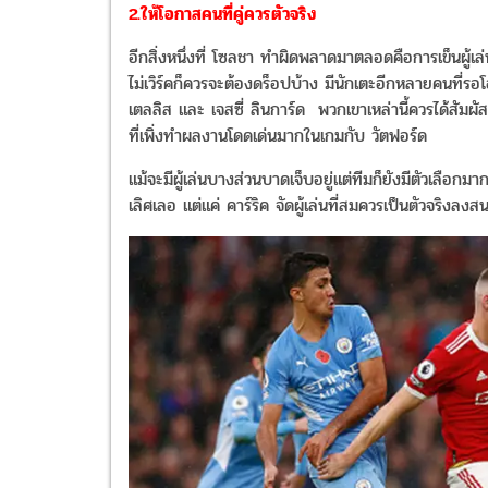
2.
ให้โอกาสคนที่คู่ควรตัวจริง
อีกสิ่งหนึ่งที่ โซลชา ทำผิดพลาดมาตลอดคือการเข็นผู้เล่
ไม่เวิร์คก็ควรจะต้องดร็อปบ้าง มีนักเตะอีกหลายคนที่รอโ
เตลลิส และ เจสซี่ ลินการ์ด
พวกเขาเหล่านี้ควรได้สัม
ที่เพิ่งทำผลงานโดดเด่นมากในเกมกับ วัตฟอร์ด
แม้จะมีผู้เล่นบางส่วนบาดเจ็บอยู่แต่ทีมก็ยังมีตัวเลือกมา
เลิศเลอ แต่แค่ คาร์ริค จัดผู้เล่นที่สมควรเป็นตัวจริงล