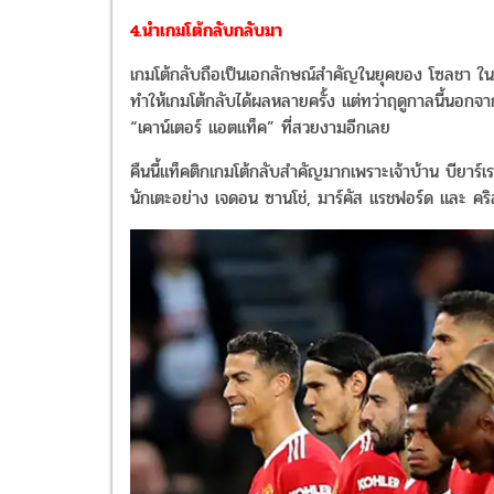
4.
นำเกมโต้กลับกลับมา
เกมโต้กลับถือเป็นเอกลักษณ์สำคัญในยุคของ โซลชา ในการ
ทำให้เกมโต้กลับได้ผลหลายครั้ง แต่ทว่าฤดูกาลนี้นอกจาก
“
เคาน์เตอร์ แอตแท็ค
”
ที่สวยงามอีกเลย
คืนนี้แท็คติกเกมโต้กลับสำคัญมากเพราะเจ้าบ้าน บียาร์เ
นักเตะอย่าง เจดอน ซานโช่
,
มาร์คัส แรชฟอร์ด และ คริสเ