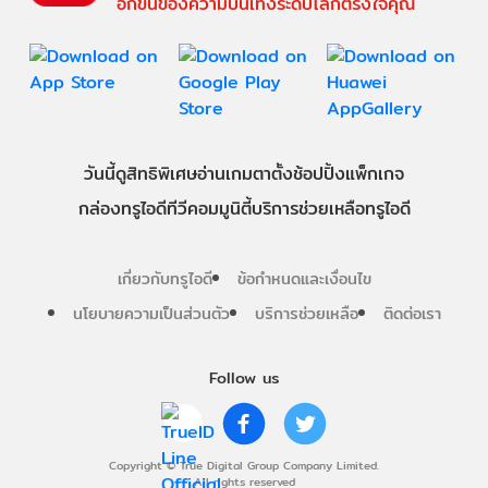
อีกขั้นของความบันเทิงระดับโลกตรงใจคุณ
วันนี้
ดู
สิทธิพิเศษ
อ่าน
เกม
ตาตั้ง
ช้อปปิ้ง
แพ็กเกจ
กล่องทรูไอดีทีวี
คอมมูนิตี้
บริการช่วยเหลือทรูไอดี
เกี่ยวกับทรูไอดี
ข้อกำหนดและเงื่อนไข
นโยบายความเป็นส่วนตัว
บริการช่วยเหลือ
ติดต่อเรา
Follow us
Copyright © True Digital Group Company Limited.
All rights reserved