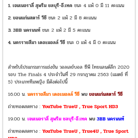
1. เจนเนอราลี่ สุพรีม ชลบุรี-อี.เทค
ชนะ 4 แพ้ 0 มี 11 คะแนน
2. ขอนแก่นสตาร์ วีซี
ชนะ 2 แพ้ 2 มี 8 คะแนน
3. 3BB นครนนท์
ชนะ 2 แพ้ 2 มี 5 คะแนน
4. นครราชสีมา เดอะมอลล์ วีซี
ชนะ 0 แพ้ 4 มี 0 คะแนน
สำหรับโปรแกรมการแข่งขัน วอลเลย์บอล ซีพี ไทยแลนด์ลีก 2020
รอบ The Finals 4 ประจำวันที่ 29 กรกฎาคม 2563 (แมตช์ ที่
5) ประเภททีมหญิง มีดังต่อไปนี้
16.00 น.
นครราชสีมา เดอะมอลล์ วีซี
พบ
ขอนแก่นสตาร์ วีซี
ถ่ายทอดสดทาง :
YouTube TrueU
,
True Sport HD3
19.00 น.
เจนเนอราลี่ สุพรีม ชลบุรี-อี.เทค
พบ
3BB นครนนท์
ถ่ายทอดสดทาง :
YouTube TrueU
,
True4U
,
True Sport