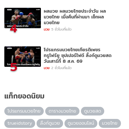
ผลมวย ผลมวยไทยประจำวัน ผล
มวยไทย เมื่อคืนที่ผ่านมา เช็กผล
มวยไทย
4
มวย
5 ชั่วโมงที่แล้ว
โปรแกรมมวยไทยเกียรติเพชร
ทรูโฟร์ยู ซุปเปอร์ไฟต์ ลิ้งก์ดูมวยสด
วันเสาร์ที่ 8 ส.ค. 69
5
มวย
2 ชั่วโมงที่แล้ว
แท็กยอดนิยม
โปรแกรมมวยไทย
ตารางมวยไทย
ดูมวยสด
trueidstory
ลิ้งก์ดูมวย
ดูมวยออนไลน์
มวยไทย