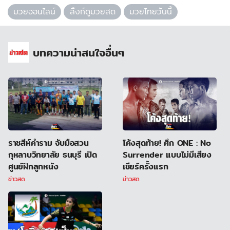
มวยออนไลน์
ลิ้งก์ดูมวยสด
มวยไทยวันนี้
บทความน่าสนใจอื่นๆ
ราชสีห์คำราม จับมือสวน
โค้งสุดท้าย! ศึก ONE : No
กุหลาบวิทยาลัย ธนบุรี เปิด
Surrender แบบไม่มีเสียง
ศูนย์ฝึกลูกหนัง
เชียร์ครั้งแรก
ข่าวสด
ข่าวสด