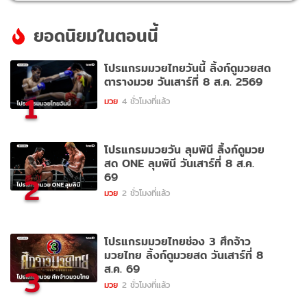
ยอดนิยมในตอนนี้
โปรแกรมมวยไทยวันนี้ ลิ้งก์ดูมวยสด
ตารางมวย วันเสาร์ที่ 8 ส.ค. 2569
1
มวย
4 ชั่วโมงที่แล้ว
โปรแกรมมวยวัน ลุมพินี ลิ้งก์ดูมวย
สด ONE ลุมพินี วันเสาร์ที่ 8 ส.ค.
69
2
มวย
2 ชั่วโมงที่แล้ว
โปรแกรมมวยไทยช่อง 3 ศึกจ้าว
มวยไทย ลิ้งก์ดูมวยสด วันเสาร์ที่ 8
ส.ค. 69
3
มวย
2 ชั่วโมงที่แล้ว