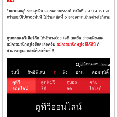
HD3
*หมายเหตุ*
หากสุพรีม เอาชนะ นครนนท์ ในวันที่ 29 ก.ค. 63 จะ
คว้าแชมป์ไปครองทันที ไม่ว่าผลนัดที่ 6 จะออกมาเป็นอย่างไรก็ตาม
-------------------------------------------------
ดูบอลสดพรีเมียร์ลีก
ได้ฟรีทางช่อง ไอดี สเตชั่น ง่ายๆเพียงแค่
สมัครสมาชิกทรูไอดีและล็อคอิน
สมัครสมาชิกทรูไอดีได้ที่นี่
ก็
สามารถดูบอลสดได้เลยทันที !!