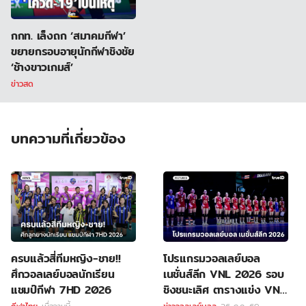
กกท. เล็งถก ‘สมาคมกีฬา’
ขยายกรอบอายุนักกีฬาชิงชัย
‘ช้างขาวเกมส์’
ข่าวสด
บทความที่เกี่ยวข้อง
ครบแล้วสี่ทีมหญิง-ชาย!!
โปรแกรมวอลเลย์บอล
ศึกวอลเลย์บอลนักเรียน
เนชั่นส์ลีก VNL 2026 รอบ
แชมป์กีฬา 7HD 2026
ชิงชนะเลิศ ตารางแข่ง VNL
2026