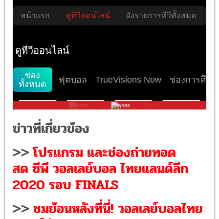
ข่าวที่เกี่ยวข้อง
>>
โปรแกรม และช่องถ่ายทอด
สด ซีพี วอลเลย์บอล ไทยแลนด์ลีก
2020 รอบ FINALS
>>
ชมย้อนหลังที่นี่! วอลเลย์บอลไทย