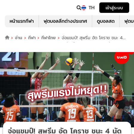
TH
เข้าสู่ระบบ
หน้าแรกกีฬา
ฟุตบอลลีกต่างประเทศ
ดูบอลสด
ฟุต
อ่าน
กีฬา
กีฬาไทย
จ่อแชมป์! สุพรีม อัด โคราช ชนะ 4
นัดรวด, นครนนท์ ถอนแค้น ขอนแก่น ศึกลูกยางไทยแลนด์ลีก
จ่อแชมป์! สุพรีม อัด โคราช ชนะ 4 นัด