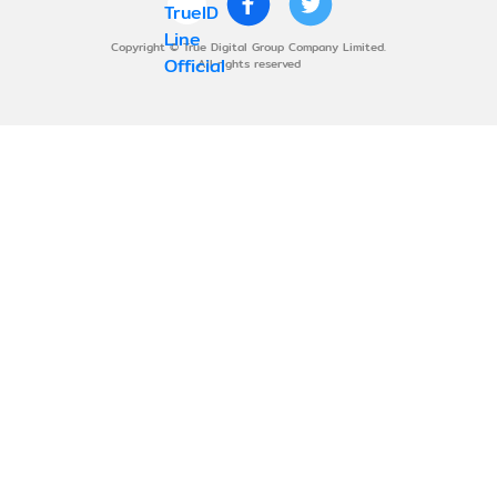
Copyright © True Digital Group Company Limited.
All rights reserved