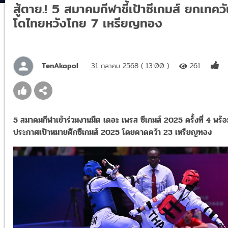
สู้ตาย.! 5 สมาคมกีฬาชี้เป้าซีเกมส์ ยกเทคว
โดไทยหวังโกย 7 เหรียญทอง
TenAkapol
31 ตุลาคม 2568 ( 13:00 )
261
5 สมาคมกีฬาเข้าร่วมงานมีต เดอะ เพรส ซีเกมส์ 2025 ครั้งที่ 4 พร้
ประกาศเป้าหมายศึกซีเกมส์ 2025 โดยคาดคว้า 23 เหรียญทอง