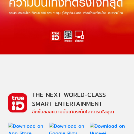
THE NEXT WORLD-CLASS
SMART ENTERTAINMENT
อีกขั้นของความบันเทิงระดับโลกตรงใจคุณ