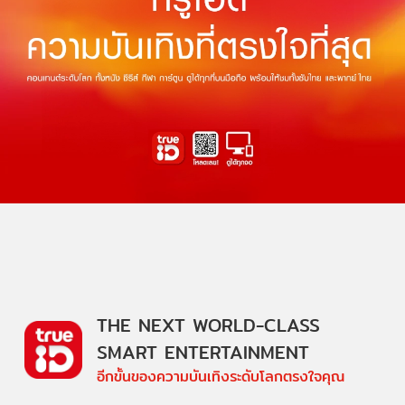
THE NEXT WORLD-CLASS
SMART ENTERTAINMENT
อีกขั้นของความบันเทิงระดับโลกตรงใจคุณ