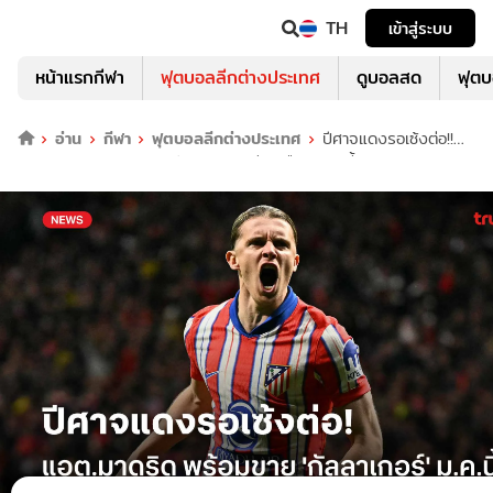
TH
เข้าสู่ระบบ
หน้าแรกกีฬา
ฟุตบอลลีกต่างประเทศ
ดูบอลสด
ฟุต
อ่าน
กีฬา
ฟุตบอลลีกต่างประเทศ
ปีศาจแดงรอเซ้งต่อ!!
แอต.มาดริด พร้อมขาย 'กัลลาเกอร์' ช่วงเดือน ม.ค.นี้