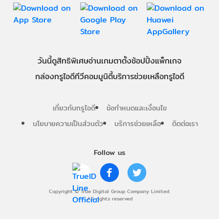
วันนี้
ดู
สิทธิพิเศษ
อ่าน
เกม
ตาตั้ง
ช้อปปิ้ง
แพ็กเกจ
กล่องทรูไอดีทีวี
คอมมูนิตี้
บริการช่วยเหลือทรูไอดี
เกี่ยวกับทรูไอดี
ข้อกำหนดและเงื่อนไข
นโยบายความเป็นส่วนตัว
บริการช่วยเหลือ
ติดต่อเรา
Follow us
Copyright © True Digital Group Company Limited.
All rights reserved