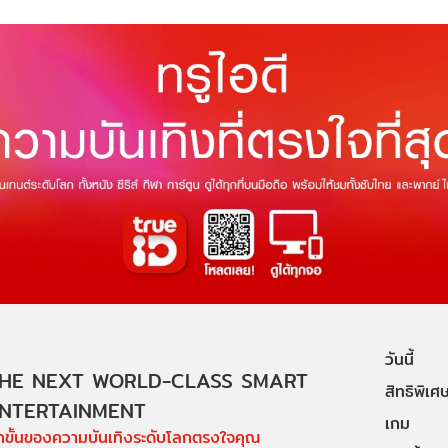
วันนี้
HE NEXT WORLD-CLASS SMART
สิทธิพิเศ
NTERTAINMENT
เกม
ีกขั้นของความบันเทิงระดับโลกตรงใจคุณ