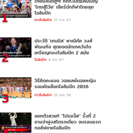
ไทยแลนด์สู้ๆ! กกท.เปิดแคมเปญ
'ไทยสู้โว้ย' เชียร์นักกีฬาไทยลุย
1
โอลิมปิก
ข่าวโอลิมปิก
27 ก.ค. 67
ประวัติ‌ 'เทนนิส' พาณิภัค วงศ์
พัฒนกิจ สุดยอดนักเทควันโด
2
เหรียญทองโอลิมปิก 2 สมัย
โอลิมปิก
8 ส.ค. 67
วิธีคิดคะแนน วอลเลย์บอลหญิง
รอบคัดเลือกโอลิมปิก 2016
3
ข่าวโอลิมปิก
22 พ.ค. 59
ออกตัวสวย!! "โปรแจ๊ส" รั้งที่ 2
ตามจ่าฝูงสโตรกเดียว จบรอบแรก
4
กอล์ฟชายโอลิมปิก