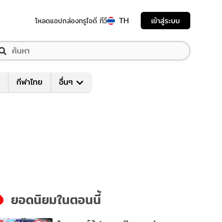
TH
เข้าสู่ระบบ
โหลดแอป
กล่องทรูไอดี ทีวี
กีฬาไทย
อื่นๆ
ยอดนิยมในตอนนี้