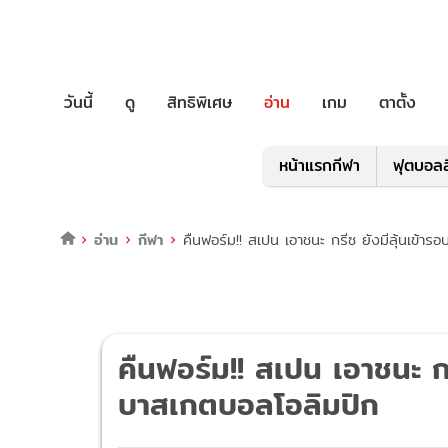
วันนี้
ดู
สิทธิพิเศษ
อ่าน
เกม
ตาตั้ง
หน้าแรกกีฬา
ฟุตบอลล
อ่าน
กีฬา
คืนฟอร์ม!! สเปน เอาชนะ กรีซ ยังมีลุ้นเข้า
คืนฟอร์ม!! สเปน เอาชนะ กร
บาสเกตบอลโอลิมปิก