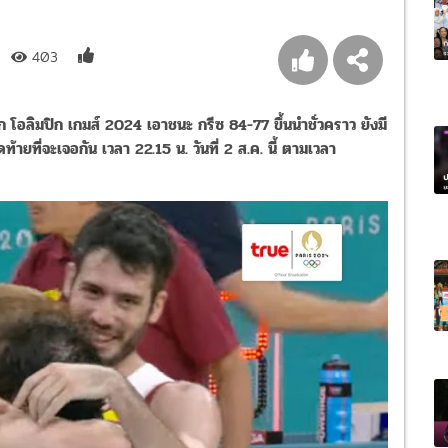
403
อลิมปิก เกมส์ 2024 เอาชนะ กรีซ 84-77 ขึ้นนำชั่วคราว ยังมี
ยที่จะเจอกัน เวลา 22.15 น. วันที่ 2 ส.ค. นี้ ตามเวลา