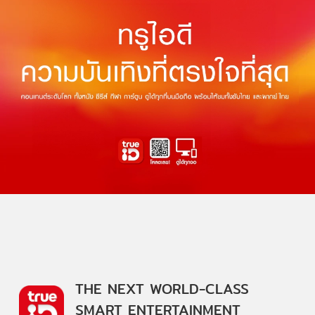
THE NEXT WORLD-CLASS
SMART ENTERTAINMENT