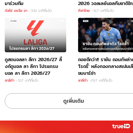
มาร่วมทีม
2026 วอลเลย์บอลทีมชาติไ
กัลโช่ เซเรีย อา
-332 นาทีที่แล้ว
กีฬาไทย
-317 นาทีที่แล้ว
ดูสดบอลลา ลีกา 2026/27 ลิ้
ถอยดีกว่า!! ราชัน ถอนทัพล่า
งก์ดูบอล ลา ลีกา โปรแกรม
'โรดรี้' หลังกองกลางสเปนเล
บอล ลา ลีกา 2026/27
ซบบาร์ซ่า
ลาลีก้า
-317 นาทีที่แล้ว
ลาลีก้า
-297 นาทีที่แล้ว
ดูเพิ่มเติม