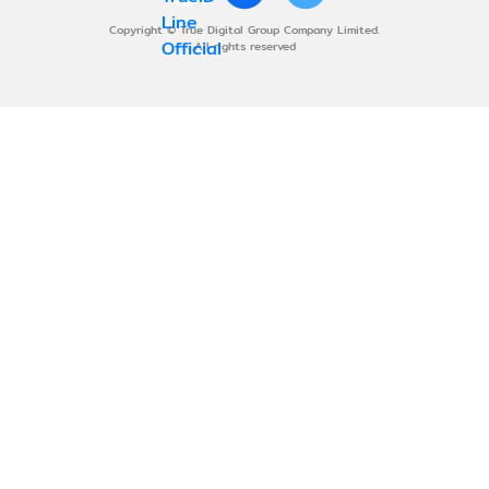
Copyright © True Digital Group Company Limited.
All rights reserved