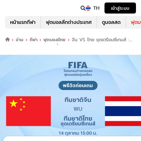
TH
เข้าสู่ระบบ
หน้าแรกกีฬา
ฟุตบอลลีกต่างประเทศ
ดูบอลสด
ฟุต
อ่าน
กีฬา
ฟุตบอลไทย
จีน VS ไทย ชุดเตรียมซีเกมส์ :
พรีวิว ฟุตบอลกระชับมิตร (ลิ้งก์ดูบอลสด)