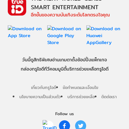
SMART ENTERTAINMENT
อีกขั้นของความบันเทิงระดับโลกตรงใจคุณ
วันนี้
ดู
สิทธิพิเศษ
อ่าน
เกม
ตาตั้ง
ช้อปปิ้ง
แพ็กเกจ
กล่องทรูไอดีทีวี
คอมมูนิตี้
บริการช่วยเหลือทรูไอดี
เกี่ยวกับทรูไอดี
ข้อกำหนดและเงื่อนไข
นโยบายความเป็นส่วนตัว
บริการช่วยเหลือ
ติดต่อเรา
Follow us