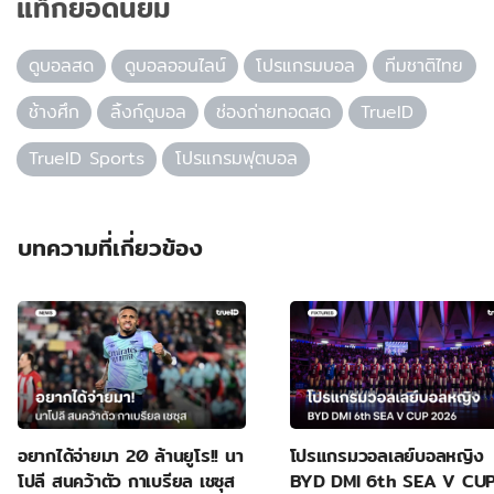
แท็กยอดนิยม
ดูบอลสด
ดูบอลออนไลน์
โปรแกรมบอล
ทีมชาติไทย
ช้างศึก
ลิ้งก์ดูบอล
ช่องถ่ายทอดสด
TrueID
TrueID Sports
โปรแกรมฟุตบอล
บทความที่เกี่ยวข้อง
อยากได้จ่ายมา 20 ล้านยูโร!! นา
โปรแกรมวอลเลย์บอลหญิง
โปลี สนคว้าตัว กาเบรียล เชซุส
BYD DMI 6th SEA V CU