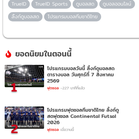
TrueID
TrueID Sports
ดูบอลสด
ดูบอลออนไลน์
ลิ้งก์ดูบอลสด
โปรแกรมบอลทีมชาติไทย
ยอดนิยมในตอนนี้
โปรแกรมบอลวันนี้ ลิ้งก์ดูบอลสด
ตารางบอล วันศุกร์ที่ 7 สิงหาคม
2569
1
ฟุตซอล
-227 นาทีที่แล้ว
โปรแกรมฟุตซอลทีมชาติไทย ลิ้งก์ดู
สดฟุตซอล Continental Futsal
2026
2
ฟุตซอล
เมื่อวานนี้