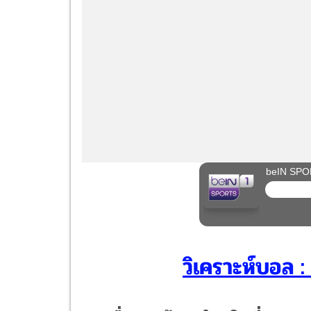
วิเคราะห์บอล :