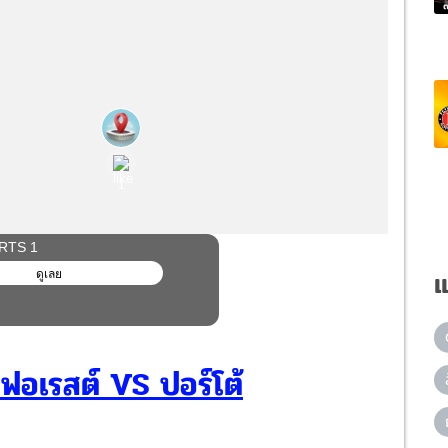
แ
 ฟอเรสต์ VS ปอร์โต้