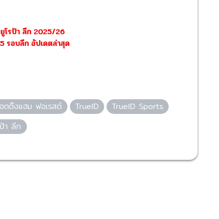
- ยูโรป้า ลีก 2025/26
5 รอบลีก อัปเดตล่าสุด
็อตติ้งแฮม ฟอเรสต์
TrueID
TrueID Sports
ป้า ลีก