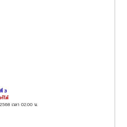
ี่ 3
ร์โต้
ม 2568 เวลา 02.00 น.