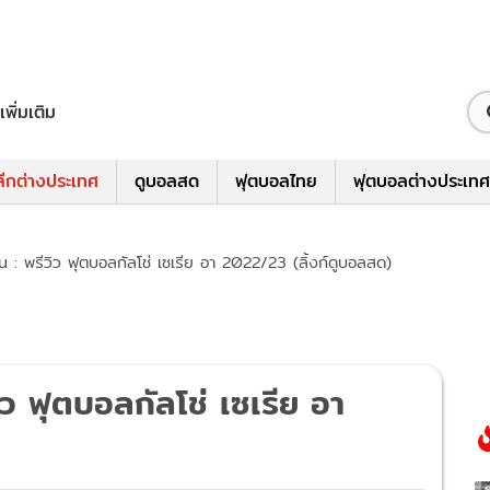
เพิ่มเติม
ีกต่างประเทศ
ดูบอลสด
ฟุตบอลไทย
ฟุตบอลต่างประเทศ
าน : พรีวิว ฟุตบอลกัลโช่ เซเรีย อา 2022/23 (ลิ้งก์ดูบอลสด)
ิว ฟุตบอลกัลโช่ เซเรีย อา