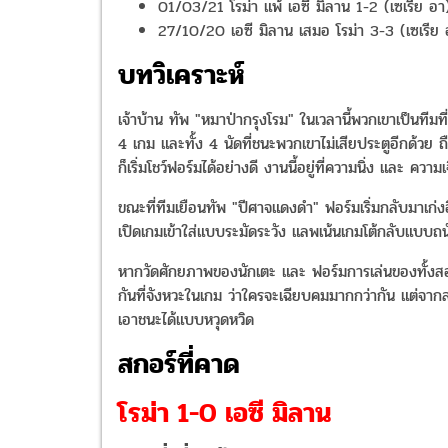
01/03/21 โรม่า แพ้ เอซี มิลาน 1-2 (เซเรีย อา
27/10/20 เอซี มิลาน เสมอ โรม่า 3-3 (เซเรีย 
บทวิเคราะห์
เจ้าบ้าน ทัพ "หมาป่ากรุงโรม" ในเวลานี้พวกเขาเป็นทีมที่
4 เกม และทั้ง 4 นัดที่ชนะพวกเขาไม่เสียประตูอีกด้วย ถือว
ก็เริ่มโชว์ฟอร์มได้อย่างดี งานนี้อยู่ที่ความนิ่ง และ ค
ขณะที่ทีมเยือนทัพ "ปีศาจแดงดำ" ฟอร์มเริ่มกลับมาเก่ง
เปิดเกมเข้าใส่แบบระมัดระวัง แลพเน้นเกมโต้กลับแบบ
หากวัดศักยภาพของนักเตะ และ ฟอร์มการเล่นของทั้งสองท
กันที่จังหวะในเกม ว่าใครจะเฉียบคมมากกว่ากัน แต่จากสถ
เอาชนะได้แบบหวุดหวิด
สกอร์ที่คาด
โรม่า 1-0
เอซี มิลาน