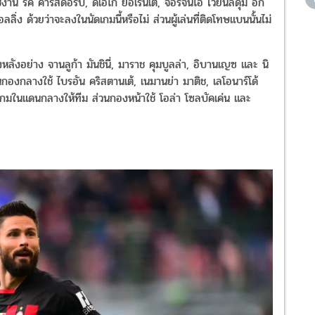
 ริค คาร์สดอร์ป, ดีเอโก้ ยอเรนเต้, จอร์จินิโอ ไวย์นัลดุม อีก
ิ่ง ด้วยว่าจะลงในนัดเกมนี้หรือไม่ ส่วนผู้เล่นที่ติดโทษแบนนั้นไม่
งหลังอย่าง จานลูก้า มันชินี่, มาราช คุมบูลล่า, อิบานเญซ และ นิ
กองกลางใช้ ไบรอัน คริสตานเต้, เนมานย่า มาติช, เลโอนาร์โด้
์เกมในแดนกลางให้ทีม ส่วนกองหน้าใช้ โอล่า โซลบัคเค่น และ