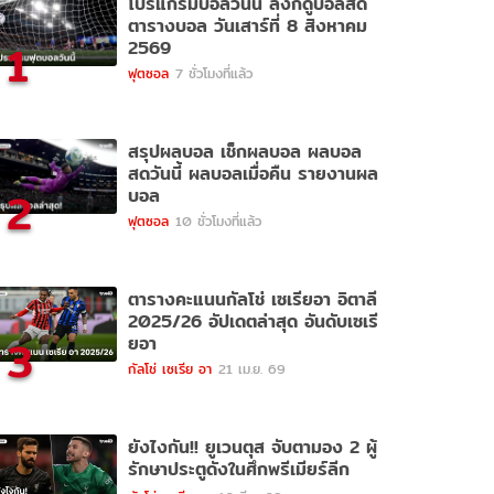
โปรแกรมบอลวันนี้ ลิ้งก์ดูบอลสด
ตารางบอล วันเสาร์ที่ 8 สิงหาคม
1
2569
ฟุตซอล
7 ชั่วโมงที่แล้ว
สรุปผลบอล เช็กผลบอล ผลบอล
สดวันนี้ ผลบอลเมื่อคืน รายงานผล
2
บอล
ฟุตซอล
10 ชั่วโมงที่แล้ว
ตารางคะแนนกัลโช่ เซเรียอา อิตาลี
2025/26 อัปเดตล่าสุด อันดับเซเรี
3
ยอา
กัลโช่ เซเรีย อา
21 เม.ย. 69
ยังไงกัน!! ยูเวนตุส จับตามอง 2 ผู้
รักษาประตูดังในศึกพรีเมียร์ลีก