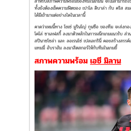
สำหรับสภาพความพร้อมของทีมในเกมนี้ จะไม่สามารถใช้งาน
ทั้งยังต้องเช็คความฟิตของ เปาโล ดิบาล่า กับ คริส สมอลล
ได้มีเข้ามาแต่อย่างใดในเวลานี้
คาดว่าเหมนี้ทาง โชเซ่ มูรินโญ่ กุนซือ ของทีม จะส่งกอ
โคโล่ ซาเลฟสกี้ ลงมาตัวหลักในการผนึกเกมแนวรับ ส่วน
สปินาซโซล่า และ ลอเรนโซ่ เปลเลกรินี่ คอยสร้างสรรค
แทมมี่ อับราฮัม ลงมาลิตสกอร์ให้กับทีมในเกมยี้
สภาพความพร้อม
เอซี มิลาน