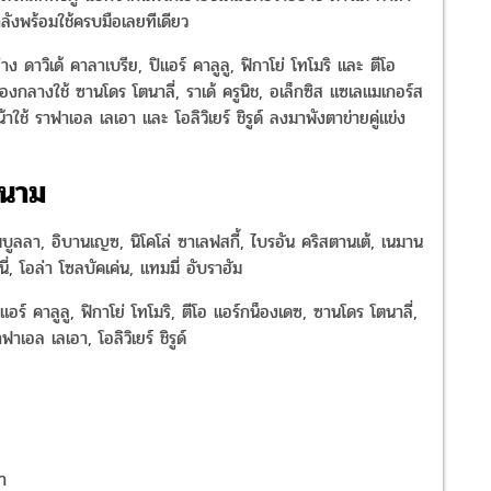
ลังพร้อมใช้ครบมือเลยทีเดียว
ง ดาวิเด้ คาลาเบรีย, ปิแอร์ คาลูลู, ฟิกาโย่ โทโมริ และ ตีโอ
กลางใช้ ซานโดร โตนาลี่, ราเด้ ครูนิช, อเล็กซิส แซเลแมเกอร์ส
้ ราฟาเอล เลเอา และ โอลิวิเยร์ ชิรูด์ ลงมาพังตาข่ายคู่แข่ง
สนาม
คุมบูลลา, อิบานเญซ, นิโคโล่ ซาเลฟสกี้, ไบรอัน คริสตานเต้, เนมาน
ี่, โอล่า โซลบัคเค่น, แทมมี่ อับราฮัม
อร์ คาลูลู, ฟิกาโย่ โทโมริ, ตีโอ แอร์กน็องเดซ, ซานโดร โตนาลี่,
าเอล เลเอา, โอลิวิเยร์ ชิรูด์
อา