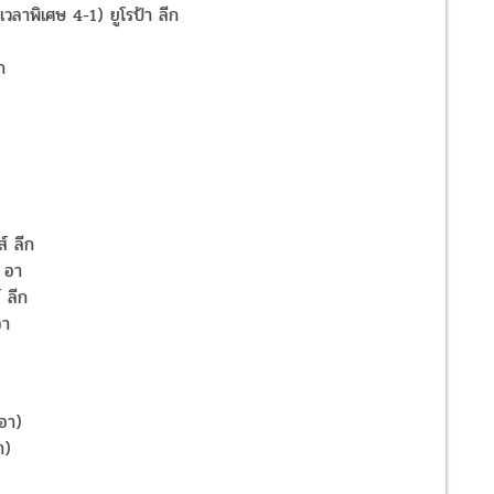
เวลาพิเศษ 4-1) ยูโรป้า ลีก
ีก
ส์ ลีก
ย อา
์ ลีก
 อา
อา)
า)