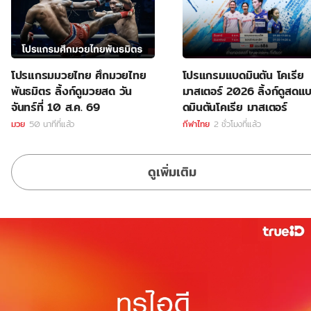
โปรแกรมมวยไทย ศึกมวยไทย
โปรแกรมแบดมินตัน โคเรีย
พันธมิตร ลิ้งก์ดูมวยสด วัน
มาสเตอร์ 2026 ลิ้งก์ดูสดแ
จันทร์ที่ 10 ส.ค. 69
ดมินตันโคเรีย มาสเตอร์
มวย
50 นาทีที่แล้ว
กีฬาไทย
2 ชั่วโมงที่แล้ว
ดูเพิ่มเติม