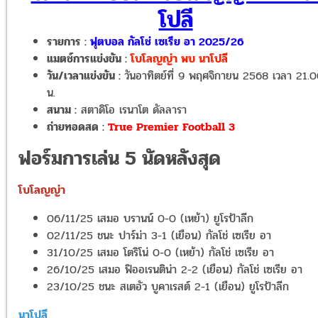
โปลี
รายการ :
ฟุตบอล กัลโช่ เซเรีย อา 2025/26
แมตช์การแข่งขัน :
โบโลญญ่า พบ นาโปลี
วัน/เวลาแข่งขัน :
วันอาทิตย์ที่ 9 พฤศจิกายน 2568 เวลา 21.
น.
สนาม :
สตาดิโอ เรนาโต ดัลลารา
ถ่ายทอดสด :
True Premier Football 3
ฟอร์มการเล่น 5 นัดหลังสุด
โบโลญญ่า
06/11/25 เสมอ บรานน์ 0-0 (เหย้า) ยูโรป้าลีก
02/11/25 ชนะ ปาร์ม่า 3-1 (เยือน) กัลโช่ เซเรีย อา
31/10/25 เสมอ โตริโน่ 0-0 (เหย้า) กัลโช่ เซเรีย อา
26/10/25 เสมอ ฟิออเรนติน่า 2-2 (เยือน) กัลโช่ เซเรีย อา
23/10/25 ชนะ สเตอัว บูคาเรสต์ 2-1 (เยือน) ยูโรป้าลีก
นาโปลี