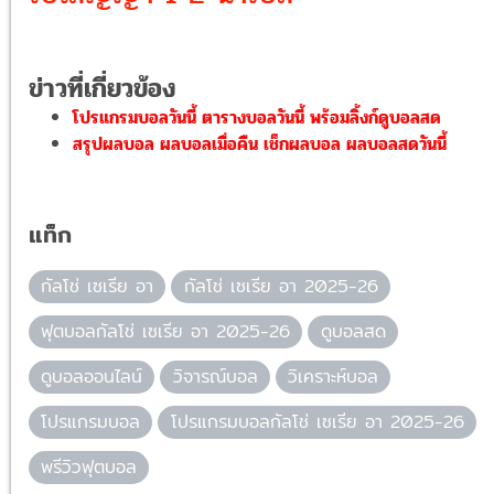
ข่าวที่เกี่ยวข้อง
โปรแกรมบอลวันนี้ ตารางบอลวันนี้ พร้อมลิ้งก์ดูบอลสด
สรุปผลบอล ผลบอลเมื่อคืน เช็กผลบอล ผลบอลสดวันนี้
แท็ก
กัลโช่ เซเรีย อา
กัลโช่ เซเรีย อา 2025-26
ฟุตบอลกัลโช่ เซเรีย อา 2025-26
ดูบอลสด
ดูบอลออนไลน์
วิจารณ์บอล
วิเคราะห์บอล
โปรแกรมบอล
โปรแกรมบอลกัลโช่ เซเรีย อา 2025-26
พรีวิวฟุตบอล