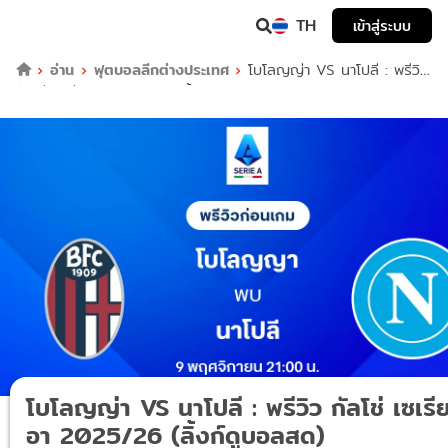
TH
เข้าสู่ระบบ
อ่าน
ฟุตบอลลีกต่างประเทศ
โบโลญญ่า VS นาโปลี : พรีวิว
กัลโช่ เซเรีย อา 2025/26 (ลิ้งก์ดูบอลสด)
โบโลญญ่า VS นาโปลี : พรีวิว กัลโช่ เซเรี
อา 2025/26 (ลิ้งก์ดูบอลสด)