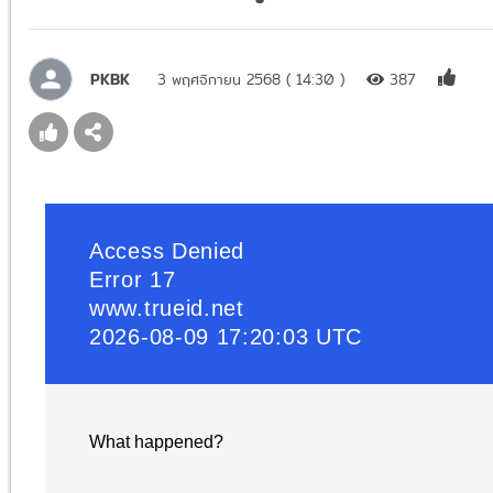
PKBK
3 พฤศจิกายน 2568 ( 14:30 )
387