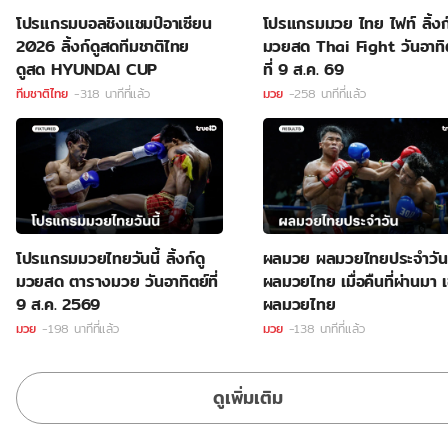
โปรแกรมบอลชิงแชมป์อาเซียน
โปรแกรมมวย ไทย ไฟท์ ลิ้งก์
2026 ลิ้งก์ดูสดทีมชาติไทย
มวยสด Thai Fight วันอาทิ
ดูสด HYUNDAI CUP
ที่ 9 ส.ค. 69
ทีมชาติไทย
-318 นาทีที่แล้ว
มวย
-258 นาทีที่แล้ว
โปรแกรมมวยไทยวันนี้ ลิ้งก์ดู
ผลมวย ผลมวยไทยประจำวัน
มวยสด ตารางมวย วันอาทิตย์ที่
ผลมวยไทย เมื่อคืนที่ผ่านมา เ
9 ส.ค. 2569
ผลมวยไทย
มวย
-198 นาทีที่แล้ว
มวย
-138 นาทีที่แล้ว
ดูเพิ่มเติม