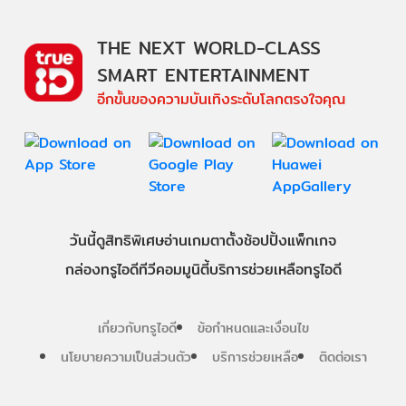
THE NEXT WORLD-CLASS
SMART ENTERTAINMENT
อีกขั้นของความบันเทิงระดับโลกตรงใจคุณ
วันนี้
ดู
สิทธิพิเศษ
อ่าน
เกม
ตาตั้ง
ช้อปปิ้ง
แพ็กเกจ
กล่องทรูไอดีทีวี
คอมมูนิตี้
บริการช่วยเหลือทรูไอดี
เกี่ยวกับทรูไอดี
ข้อกำหนดและเงื่อนไข
นโยบายความเป็นส่วนตัว
บริการช่วยเหลือ
ติดต่อเรา