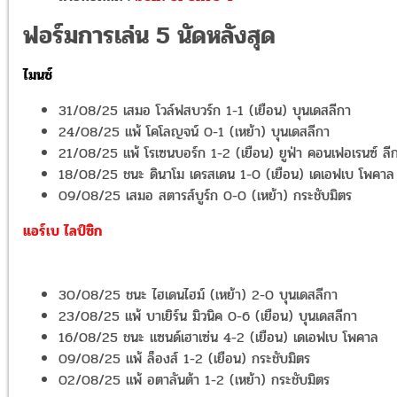
ฟอร์มการเล่น 5 นัดหลังสุด
ไมนซ์
31/08/25 เสมอ โวล์ฟสบวร์ก 1-1 (เยือน) บุนเดสลีกา
24/08/25 แพ้ โคโลญจน์ 0-1 (เหย้า) บุนเดสลีกา
21/08/25 แพ้ โรเซนบอร์ก 1-2 (เยือน) ยูฟ่า คอนเฟอเรนซ์ ลี
18/08/25 ชนะ ดินาโม เดรสเดน 1-0 (เยือน) เดเอฟเบ โพคาล
09/08/25 เสมอ สตารส์บูร์ก 0-0 (เหย้า) กระชับมิตร
แอร์เบ ไลป์ซิก
30/08/25 ชนะ ไฮเดนไฮม์ (เหย้า) 2-0 บุนเดสลีกา
23/08/25 แพ้ บาเยิร์น มิวนิค 0-6 (เยือน) บุนเดสลีกา
16/08/25 ชนะ แซนด์เฮาเซ่น 4-2 (เยือน) เดเอฟเบ โพคาล
09/08/25 แพ้ ล็องส์ 1-2 (เยือน) กระชับมิตร
02/08/25 แพ้ อตาลันต้า 1-2 (เหย้า) กระชับมิตร