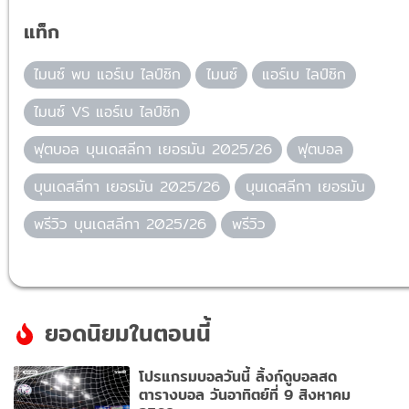
แท็ก
ไมนซ์ พบ แอร์เบ ไลป์ซิก
ไมนซ์
แอร์เบ ไลป์ซิก
ไมนซ์ VS แอร์เบ ไลป์ซิก
ฟุตบอล บุนเดสลีกา เยอรมัน 2025/26
ฟุตบอล
บุนเดสลีกา เยอรมัน 2025/26
บุนเดสลีกา เยอรมัน
พรีวิว บุนเดสลีกา 2025/26
พรีวิว
ยอดนิยมในตอนนี้
โปรแกรมบอลวันนี้ ลิ้งก์ดูบอลสด
ตารางบอล วันอาทิตย์ที่ 9 สิงหาคม