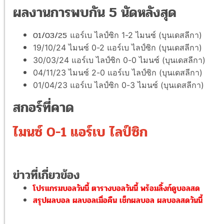
ผลงานการพบกัน 5 นัดหลังสุด
01/03/25
แอร์เบ ไลป์ซิก 1-2 ไมนซ์ (บุนเดสลีกา)
19/10/24 ไมนซ์ 0-2 แอร์เบ ไลป์ซิก (บุนเดสลีกา)
30/03/24 แอร์เบ ไลป์ซิก 0-0 ไมนซ์ (บุนเดสลีกา)
04/11/23 ไมนซ์ 2-0 แอร์เบ ไลป์ซิก (บุนเดสลีกา)
01/04/23 แอร์เบ ไลป์ซิก 0-3 ไมนซ์ (บุนเดสลีกา)
สกอร์ที่คาด
ไมนซ์ 0-1 แอร์เบ ไลป์ซิก
ข่าวที่เกี่ยวข้อง
โปรแกรมบอลวันนี้ ตารางบอลวันนี้ พร้อมลิ้งก์ดูบอลสด
สรุปผลบอล ผลบอลเมื่อคืน เช็กผลบอล ผลบอลสดวันนี้