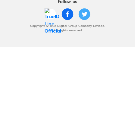
Follow us
Copyright © True Digital Group Company Limited.
All rights reserved