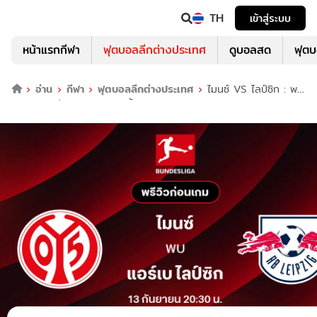
TH
เข้าสู่ระบบ
หน้าแรกกีฬา
ฟุตบอลลีกต่างประเทศ
ดูบอลสด
ฟุต
อ่าน
กีฬา
ฟุตบอลลีกต่างประเทศ
ไมนซ์ VS ไลป์ซิก : พรี
วิว บุนเดสลีกา 2025/26 (ลิ้งก์ดูบอลสด)