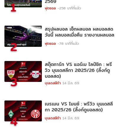
2569
1
ฟุตซอล
-258 นาทีที่แล้ว
สรุปผลบอล เช็กผลบอล ผลบอลสด
วันนี้ ผลบอลเมื่อคืน รายงานผลบอล
2
ฟุตซอล
-78 นาทีที่แล้ว
สตุ๊ตการ์ท VS แอร์เบ ไลป์ซิก : พรี
วิว บุนเดสลีกา 2025/26 (ลิ้งก์ดู
บอลสด)
3
บุนเดสลีก้า
14 มี.ค. 69
เบรเมน VS ไมนซ์ : พรีวิว บุนเดสลี
กา 2025/26 (ลิ้งก์ดูบอลสด)
4
บุนเดสลีก้า
14 มี.ค. 69