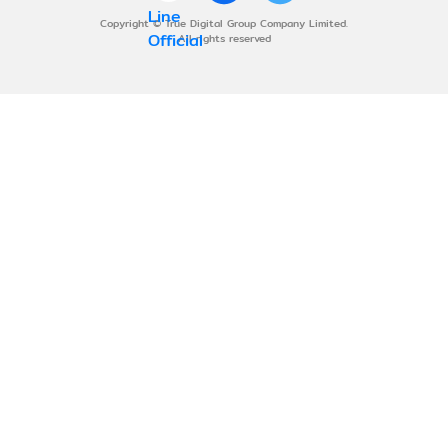
Copyright © True Digital Group Company Limited.
All rights reserved