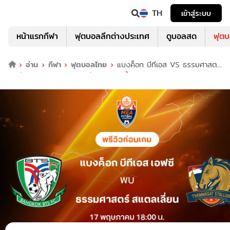
TH
เข้าสู่ระบบ
หน้าแรกกีฬา
ฟุตบอลลีกต่างประเทศ
ดูบอลสด
ฟุต
อ่าน
กีฬา
ฟุตบอลไทย
แบงค็อก บีทีเอส VS ธรรมศาสตร์
: พรีวิว MEA ฟุตซอลไทยลีก 2025 (ลิ้งก์ดูบอลสด)