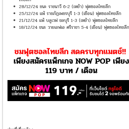
28/12/24 ชนะ ราชนาวี 6-2 (เหย้า) ฟุตซอลไทยลีก
25/12/24 แพ้ ราชภัฏเพชรบุรี 1-3 (เยือน) ฟุตซอลไทยลีก
21/12/24 แพ้ บลูเวฟ ชลบุรี 1-3 (เหย้า) ฟุตซอลไทยลีก
18/12/24 ชนะ วายเอฟเอ ศรีราชา 5-4 (เยือน) ฟุตซอลไทยลี
ชมฟุตซอลไทยลีก สดครบทุกแมตช์!!
เพียงสมัครแพ็กเกจ NOW POP เพีย
119 บาท / เดือน