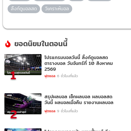
ลิ้งก์ดูบอลสด
วิเคราะห์บอล
ยอดนิยมในตอนนี้
โปรแกรมบอลวันนี้ ลิ้งก์ดูบอลสด
ตารางบอล วันจันทร์ที่ 10 สิงหาคม
2569
1
ฟุตซอล
6 ชั่วโมงที่แล้ว
สรุปผลบอล เช็กผลบอล ผลบอลสด
วันนี้ ผลบอลเมื่อคืน รายงานผลบอล
2
ฟุตซอล
9 ชั่วโมงที่แล้ว