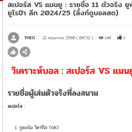
สเปอร์ส VS แมนยู : รายชื่อ 11 ตัวจริง ยูฟ
ยูโรป้า ลีก 2024/25 (ลิ้งก์ดูบอลสด)
THEO
22 พฤษภาคม 2568 ( 00:52 )
14K
1
วิเคราะห์บอล : สเปอร์ส VS แมนย
รายชื่อผู้เล่นตัวจริงที่ลงสนาม
สเปอร์ส :
กูเยลโม วิคาริโอ (GK)