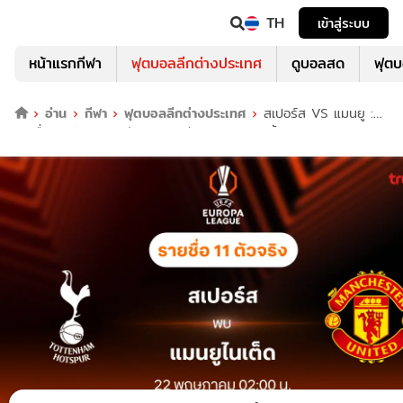
TH
เข้าสู่ระบบ
หน้าแรกกีฬา
ฟุตบอลลีกต่างประเทศ
ดูบอลสด
ฟุต
อ่าน
กีฬา
ฟุตบอลลีกต่างประเทศ
สเปอร์ส VS แมนยู :
รายชื่อ 11 ตัวจริง ยูฟ่า ยูโรป้า ลีก 2024/25 (ลิ้งก์ดูบอลสด)