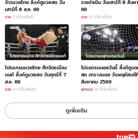
จ้าวมวยไทย ลิ้งก์ดูมวยสด วัน
ราชดำเนิน วันเสาร์ที่ 8 สิง
เสาร์ที่ 8 ส.ค. 69
69
มวย
7 ชั่วโมงที่แล้ว
มวย
13 ชั่วโมงที่แล้ว
โปรแกรมมวยไทย ศึกจิตรเมือง
โปรแกรมบอลวันนี้ ลิ้งก์ดูบอ
นนท์ ลิ้งก์ดูมวยสด วันศุกร์ที่ 7
สด ตารางบอล วันพฤหัสบดีที
ส.ค. 69
สิงหาคม 2569
มวย
14 ชั่วโมงที่แล้ว
ฟุตซอล
15 ชั่วโมงที่แล้ว
ดูเพิ่มเติม