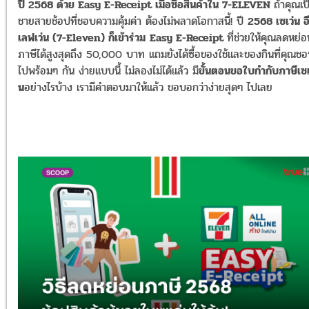
ปี 2568 ด้วย Easy E-Receipt เมื่อซื้อสินค้าใน 7-ELEVEN
ถ้าคุณเป็
ชายสายช้อปที่ชอบความคุ้มค่า ต้องไม่พลาดโอกาสนี้! ปี
2568 เซเว่น อ
เลฟเว่น (7-Eleven) ก็เข้าร่วม
Easy E-Receipt
ที่ช่วยให้คุณลดหย่อ
ภาษีได้สูงสุดถึง 50,000 บาท แถมยังได้ซื้อของใช้และของกินที่คุณช
ไปพร้อมๆ กัน ง่ายแบบนี้ ไม่ลองไม่ได้แล้ว มี
ขั้นตอนขอใบกำกับภาษีเซเ
น
อย่างไรบ้าง เรามีคำตอบมาให้แล้ว ขอบอกว่าง่ายสุดๆ ไปเลย