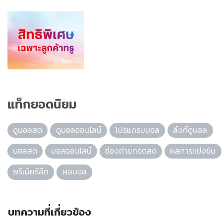
แท็กยอดนิยม
ดูบอลสด
ดูบอลออนไลน์
โปรแกรมบอล
ลิ้งก์ดูบอล
บอลสด
บอลออนไลน์
ช่องถ่ายทอดสด
ผลการแข่งขัน
พรีเมียร์ลีก
ผลบอล
บทความที่เกี่ยวข้อง