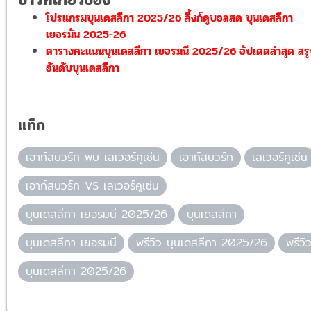
โปรแกรมบุนเดสลีกา 2025/26 ลิ้งก์ดูบอลสด บุนเดสลีกา
เยอรมัน 2025-26
ตารางคะแนนบุนเดสลีกา เยอรมนี 2025/26 อัปเดตล่าสุด สร
อันดับบุนเดสลีกา
แท็ก
เอาก์สบวร์ก พบ เลเวอร์คูเซ่น
เอาก์สบวร์ก
เลเวอร์คูเซ่น
เอาก์สบวร์ก VS เลเวอร์คูเซ่น
บุนเดสลีกา เยอรมนี 2025/26
บุนเดสลีกา
บุนเดสลีกา เยอรมนี
พรีวิว บุนเดสลีกา 2025/26
พรีวิ
บุนเดสลีกา 2025/26