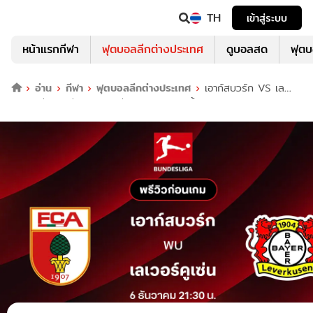
TH
เข้าสู่ระบบ
หน้าแรกกีฬา
ฟุตบอลลีกต่างประเทศ
ดูบอลสด
ฟุต
อ่าน
กีฬา
ฟุตบอลลีกต่างประเทศ
เอาก์สบวร์ก VS เล
เวอร์คูเซ่น : พรีวิว บุนเดสลีกา 2025/26 (ลิ้งก์ดูบอลสด)