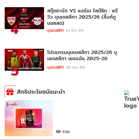
สตุ๊ตการ์ท VS แอร์เบ ไลป์ซิก : พรี
วิว บุนเดสลีกา 2025/26 (ลิ้งก์ดู
บอลสด)
4
บุนเดสลีก้า
14 มี.ค. 69
โปรแกรมบุนเดสลีกา 2025/26 บุ
นเดสลีกา เยอรมัน 2025-26
5
บุนเดสลีก้า
20 พ.ค. 69
สิทธิประโยชน์แนะนำ
650