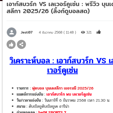
เอาก์สบวร์ก VS เลเวอร์คูเซ่น : พรีวิว บุนเ
สลีกา 2025/26 (ลิ้งก์ดูบอลสด)
Jest07
4 ธันวาคม 2568 ( 11:48 )
321
วิเคราะห์บอล : เอาก์สบวร์ก VS เ
เวอร์คูเซ่น
รายการ :
ฟุตบอล บุนเดสลีกา เยอรมนี 2025/26
แมตช์การแข่งขัน :
เอาก์สบวร์ก พบ เลเวอร์คูเซ่น
วัน/เวลาแข่งขัน :
วันเสาร์ที่ 6 ธันวาคม 2568
เวลา 21.30 น.
สนาม :
ดับเบิลยูดับเบิลยูเค อารีน่า
ถ่ายทอดสด :
beIN SPORTS 7