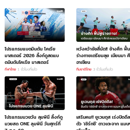
โปรแกรมแบดมินตัน โคเรีย
หวังคว้าชัยสี่นัด!! ช้างศึก ฟื้น
มาสเตอร์ 2026 ลิ้งก์ดูสดแบ
ร่างกายเตรียมลุย เมียนมา ศ
ดมินตันโคเรีย มาสเตอร์
อาเซียน
กีฬาไทย
1 ชั่วโมงที่แล้ว
ทีมชาติไทย
3 ชั่วโมงที่แล้ว
โปรแกรมมวยวัน ลุมพินี ลิ้งก์ดู
เสริมคม!! ยูเวนตุส เร่งปิดดี
มวยสด ONE ลุมพินี วันศุกร์ที่
ตัว 'เซิร์กซี' ดาวเตะจาก แมน