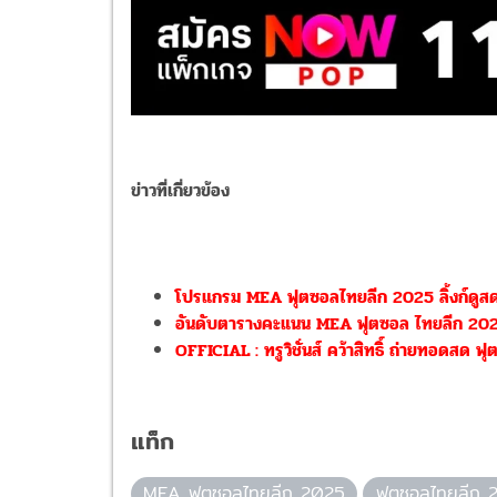
ข่าวที่เกี่ยวข้อง
โปรแกรม MEA ฟุตซอลไทยลีก 2025 ลิ้งก์ดูส
อันดับตารางคะแนน MEA ฟุตซอล ไทยลีก 2025
OFFICIAL : ทรูวิชั่นส์ คว้าสิทธิ์ ถ่ายทอดสด
แท็ก
MEA ฟุตซอลไทยลีก 2025
ฟุตซอลไทยลีก 