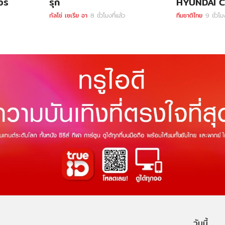
อร์
รุก
HYUNDAI 
กัลโช่ เซเรีย อา
8 ชั่วโมงที่แล้ว
ทีมชาติไทย
9 ชั่วโมง
วันนี้