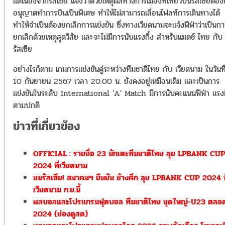
แต่เนื่องจากรัสเซีย แจ้งว่าด้วยเหตุผลทางการเมืองที่เที่ยวบินรัสเซียต้อ
อนุญาตทำการบินเป็นพิเศษ ทำให้ไม่สามารถเลื่อนไฟลท์การเดินทางได้
ทำให้จำเป็นต้องยกเลิกการแข่งขัน ซึ่งทางเวียดนามจะแจ้งฟีฟ่าว่าเป็นกา
ยกเลิกด้วยเหตุสุดวิสัย และจะไม่มีการนับแรงกิ้ง สำหรับแมตช์ ไทย กับ
รัสเซีย
อย่างไรก็ตาม เกมการแข่งขันคู่ระหว่างทีมชาติไทย กับ เวียดนาม ในวันที
10 กันยายน 2567 เวลา 20.00 น. ยังคงอยู่เหมือนเดิม และเป็นการ
แข่งขันในระดับ International 'A' Match มีการนับคะแนนฟีฟ่า แรงก
ตามปกติ
ข่าวที่เกี่ยวข้อง
OFFICIAL : รายชื่อ 23 นักเตะทีมชาติไทย ลุย LPBANK CU
2024 ที่เวียดนาม
ชนรัสเซีย! สมาคมฯ ยืนยัน ช้างศึก ลุย LPBANK CUP 2024 ท
เวียดนาม ก.ย.นี้
ผลบอลและโปรแกรมฟุตบอล ทีมชาติไทย ชุดใหญ่-U23 ตลอด
2024 (ช่องดูสด)