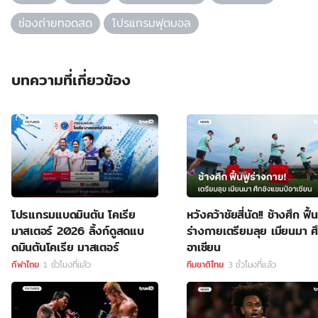
ช่องถ่ายทอดสด
โปรแกรมฟุตบอล
บทความที่เกี่ยวข้อง
โปรแกรมแบดมินตัน โคเรีย
หวังคว้าชัยสี่นัด!! ช้างศึก ฟื้น
มาสเตอร์ 2026 ลิ้งก์ดูสดแบ
ร่างกายเตรียมลุย เมียนมา ศ
ดมินตันโคเรีย มาสเตอร์
อาเซียน
กีฬาไทย
1 ชั่วโมงที่แล้ว
ทีมชาติไทย
3 ชั่วโมงที่แล้ว