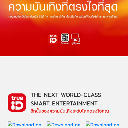
THE NEXT WORLD-CLASS
SMART ENTERTAINMENT
อีกขั้นของความบันเทิงระดับโลกตรงใจคุณ