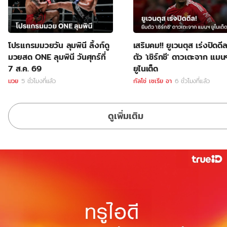
โปรแกรมมวยวัน ลุมพินี ลิ้งก์ดู
เสริมคม!! ยูเวนตุส เร่งปิดดี
มวยสด ONE ลุมพินี วันศุกร์ที่
ตัว 'เซิร์กซี' ดาวเตะจาก แมน
7 ส.ค. 69
ยูไนเต็ด
มวย
5 ชั่วโมงที่แล้ว
กัลโช่ เซเรีย อา
6 ชั่วโมงที่แล้ว
ดูเพิ่มเติม