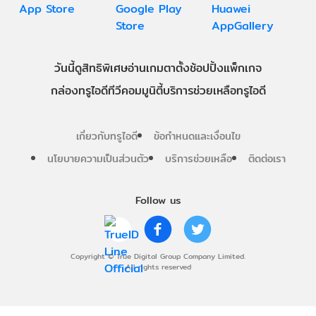
วันนี้
ดู
สิทธิพิเศษ
อ่าน
เกม
ตาตั้ง
ช้อปปิ้ง
แพ็กเกจ
กล่องทรูไอดีทีวี
คอมมูนิตี้
บริการช่วยเหลือทรูไอดี
เกี่ยวกับทรูไอดี
ข้อกำหนดและเงื่อนไข
นโยบายความเป็นส่วนตัว
บริการช่วยเหลือ
ติดต่อเรา
Follow us
Copyright © True Digital Group Company Limited.
All rights reserved