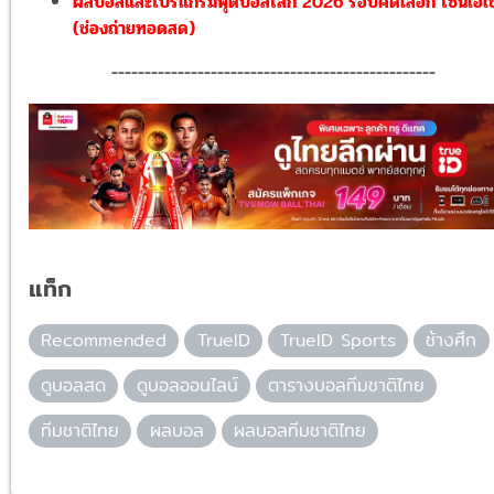
ผลบอลและโปรแกรมฟุตบอลโลก 2026 รอบคัดเลือก โซนเอเช
(ช่องถ่ายทอดสด)
-------------------------------------------------
แท็ก
Recommended
TrueID
TrueID Sports
ช้างศึก
ดูบอลสด
ดูบอลออนไลน์
ตารางบอลทีมชาติไทย
ทีมชาติไทย
ผลบอล
ผลบอลทีมชาติไทย