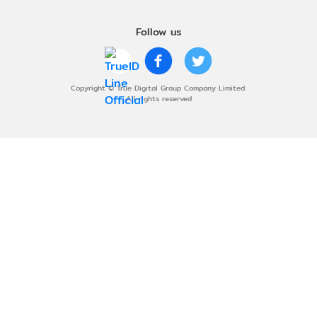
Follow us
Copyright © True Digital Group Company Limited.
All rights reserved