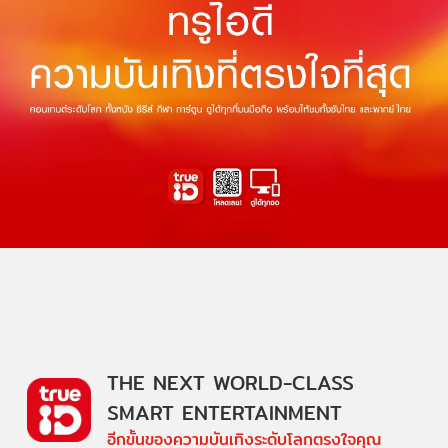
THE NEXT WORLD-CLASS
SMART ENTERTAINMENT
อีกขั้นของความบันเทิงระดับโลกตรงใจคุณ