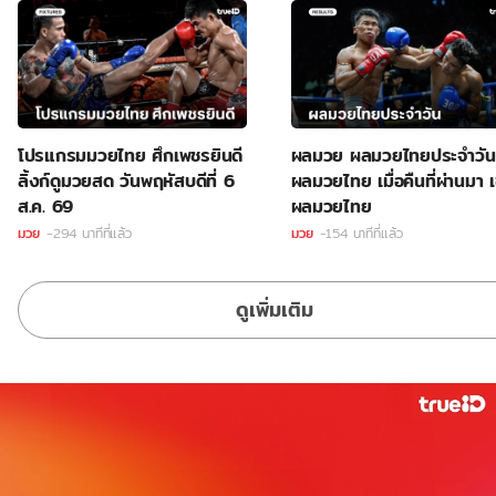
โปรแกรมมวยไทย ศึกเพชรยินดี
ผลมวย ผลมวยไทยประจำวัน
ลิ้งก์ดูมวยสด วันพฤหัสบดีที่ 6
ผลมวยไทย เมื่อคืนที่ผ่านมา เ
ส.ค. 69
ผลมวยไทย
มวย
-294 นาทีที่แล้ว
มวย
-154 นาทีที่แล้ว
ดูเพิ่มเติม