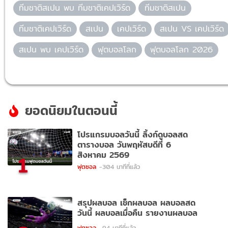
ทีมชาติสเปน พบ ทีมชาติเคปเวิร์ด
ทีมชาติสเปน
ทีมชาติเคปเวิร์ด
สเปน
เคปเวิร์ด
สเปน VS เคปเวิร์ด
สเปน พบ เคปเวิร์ด
ฟุตบอลโลก
ฟุตบอลโลก 2026
ยอดนิยมในตอนนี้
โปรแกรมบอลวันนี้ ลิ้งก์ดูบอลสด
ตารางบอล วันพฤหัสบดีที่ 6
สิงหาคม 2569
1
ฟุตซอล
-304 นาทีที่แล้ว
สรุปผลบอล เช็กผลบอล ผลบอลสด
วันนี้ ผลบอลเมื่อคืน รายงานผลบอล
ฟุตซอล
-94 นาทีที่แล้ว