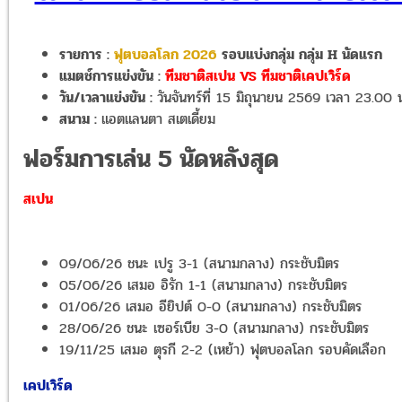
รายการ :
ฟุตบอลโลก 2026
รอบแบ่งกลุ่ม กลุ่ม H นัดแรก
แมตช์การแข่งขัน :
ทีมชาติสเปน VS ทีมชาติเคปเวิร์ด
วัน/เวลาแข่งขัน :
วันจันทร์ที่ 15 มิถุนายน 2569 เวลา 23.00 
สนาม :
แอตแลนตา สเตเดี้ยม
ฟอร์มการเล่น 5 นัดหลังสุด
สเปน
09/06/26 ชนะ เปรู 3-1 (สนามกลาง) กระชับมิตร
05/06/26 เสมอ อิรัก 1-1 (สนามกลาง) กระชับมิตร
01/06/26 เสมอ อียิปต์ 0-0 (สนามกลาง) กระชับมิตร
28/06/26 ชนะ เซอร์เบีย 3-0 (สนามกลาง) กระชับมิตร
19/11/25 เสมอ ตุรกี 2-2 (เหย้า) ฟุตบอลโลก รอบคัดเลือก
เคปเวิร์ด