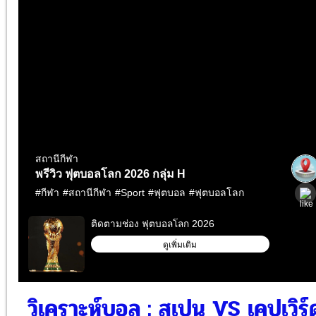
วิเคราะห์บอล : สเปน VS เคปเวิร์