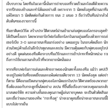
เจ็บรบกวน โดยทีมในเวลานี้เน้นการถ่ายบอลที่รวดเร็วและโจมตีด้วยความ
จากปีกสองข้างและทำได้ผลอย่างดี เพราะจาก 5 นัดหลังสุดที่ผ่านมาทีม
แพ้ใครมา 5 นัดติดต่อกันด้วยการ ชนะ 2 เสมอ 3 ถือว่าเป็นทีมน่ากลัวอ
ดับต้นๆของรายการนี้
ทีมชาติเคปเวิร์ด สร้างประวัติศาสตร์ผ่านเข้ามาเล่นฟุตบอลโลกรอบสุดท้
ได้เป็นครั้งแรก โดยพวกเขาโชว์ฟอร์มช็อกโลกในเกมอุ่นเครื่องด้วยการถล
เซอร์เบีย 3-0 และเอาชนะทีมแกร่งอย่าง แคเมอรูน ในรอบคัดเลือก นัก
ส่วนใหญ่ค้าแข้งในลีกโปรตุเกสและสเปน มีความคุ้นเคยกับฟุตบอลยุโรป
อย่างดี จุดเด่นของทีมคือระบบทีมเวิร์กและการเข้าปะทะที่หนักหน่วง รว
ถึงการใช้เกมสวนกลับเร็วที่พวกเขาถนัดนั่นเอง
หากเทียบฟอร์มการเล่นและศักยภาพของนักเตะทั้งสองทีม แม้ว่า เคปเวิร
จะอยู่ในฟอร์มที่ยอดเยี่ยมและแพ้แค่เกมเดียวจาก 13 นัดหลังสุด แต่อย่
ก็ตาม นี่คือเกมเปิดสนามฟุตบอลโลกนัดแรกในประวัติศาสตร์ของพวกเข
ซึ่งต้องเจอกับกระดูกชิ้นโตอย่าง สเปน ที่ขึ้นชื่อเรื่องการควบคุมเกมระดั
มาสเตอร์พีซ ความห่างชั้นของคุณภาพผู้เล่นรายบุคคล จะเป็นตัวตัดสิน
และเชื่อว่าผลงานของทัพ "กระทิงดุ" น่าจะมาดุสมชื่อน่าจะเอาชนะเกมนี้
แบบไม่ยากเย็น