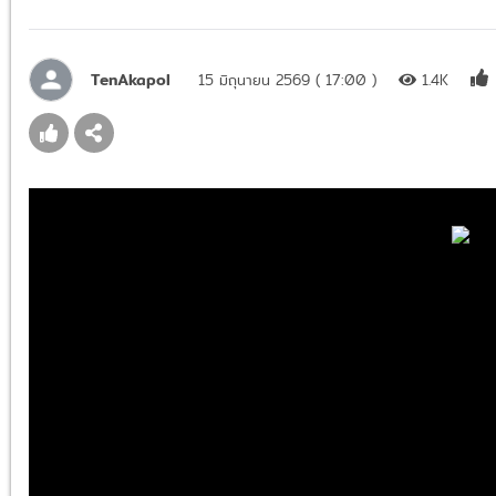
TenAkapol
15 มิถุนายน 2569 ( 17:00 )
1.4K