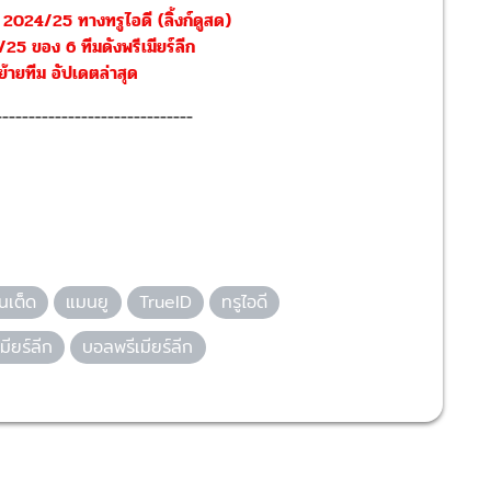
 2024/25 ทางทรูไอดี (ลิ้งก์ดูสด)
25 ของ 6 ทีมดังพรีเมียร์ลีก
้ายทีม อัปเดตล่าสุด
------------------------------
นเต็ด
แมนยู
TrueID
ทรูไอดี
มียร์ลีก
บอลพรีเมียร์ลีก