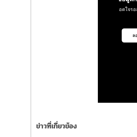
ข่าวที่เกี่ยวข้อง