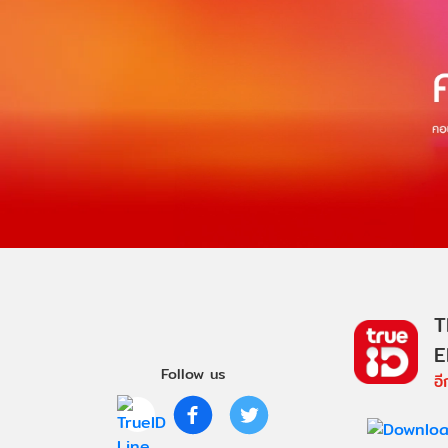
T
E
Follow us
อ