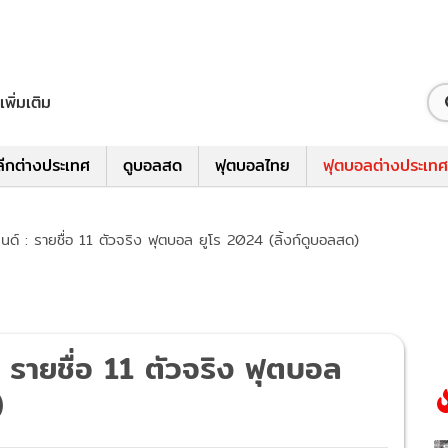
เพิ่มเติม
ีกต่างประเทศ
ดูบอลสด
ฟุตบอลไทย
ฟุตบอลต่างประเทศ
์ : รายชื่อ 11 ตัวจริง ฟุตบอล ยูโร 2024 (ลิ้งก์ดูบอลสด)
รายชื่อ 11 ตัวจริง ฟุตบอล
)