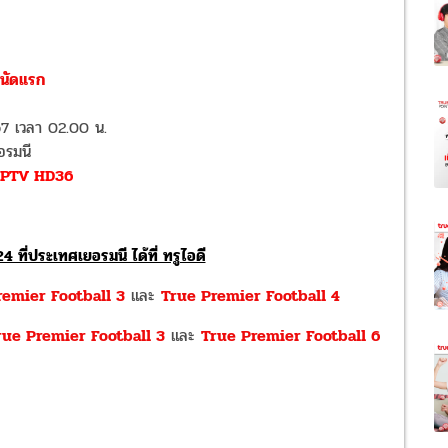
 นัดแรก
567 เวลา 02.00 น.
อรมนี
PTV HD36
ที่ประเทศเยอรมนี ได้ที่ ทรูไอดี
remier Football 3
และ
True Premier Football 4
rue Premier Football 3
และ
True Premier Football 6