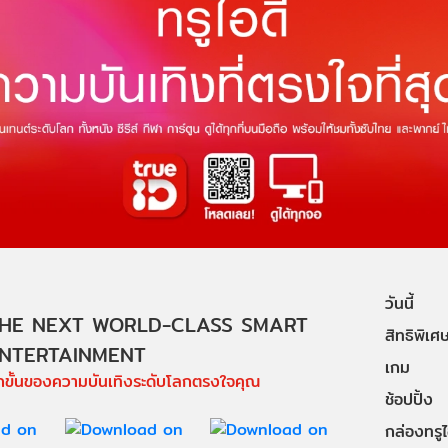
วันนี้
HE NEXT WORLD-CLASS SMART
สิทธิพิเศ
NTERTAINMENT
เกม
ีกขั้นของความบันเทิงระดับโลกตรงใจคุณ
ช้อปปิ้ง
กล่องทรูไอ