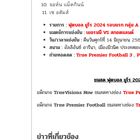
จอห์น แม็คกินน์
เช อดัมส์
รายการ :
ฟุตบอล ยูโร 2024 รอบแรก กลุ่ม A
แมตช์การแข่งขัน :
เยอรมนี VS สกอตแลนด์
วัน/เวลาแข่งขัน :
คืนวันศุกร์ที่ 14 มิถุนายน 2
สนาม :
อัลลิอันซ์ อารีนา, เมืองมิวนิค ประเทศเย
ถ่ายทอดสด :
True Premier Football 3
,
P
ชมสด ฟุตบอล ยูโร 2024 
แพ็กเกจ
TrueVisions Now
ชมสดทางช่อง
True P
แพ็กเกจ
True Premier Football
ชมสดทางช่อง
T
ข่าวที่เกี่ยวข้อง