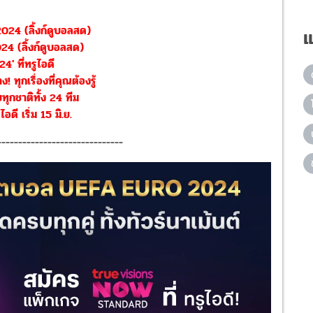
2024 (ลิ้งก์ดูบอลสด)
แ
4 (ลิ้งก์ดูบอลสด)
4' ที่ทรูไอดี
 ทุกเรื่องที่คุณต้องรู้
ทุกชาติทั้ง 24 ทีม
อดี เริ่ม 15 มิ.ย.
------------------------------