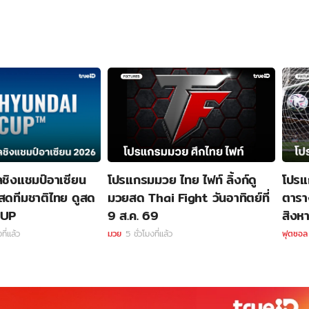
ชิงแชมป์อาเซียน
โปรแกรมมวย ไทย ไฟท์ ลิ้งก์ดู
โปรแ
ูสดทีมชาติไทย ดูสด
มวยสด Thai Fight วันอาทิตย์ที่
ตาราง
CUP
9 ส.ค. 69
สิงห
ที่แล้ว
มวย
5 ชั่วโมงที่แล้ว
ฟุตซอล