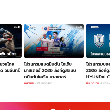
กมวยไทย
โปรแกรมแบดมินตัน โคเรีย
โปรแกรมบอล
ด วันจันทร์
มาสเตอร์ 2026 ลิ้งก์ดูสดแบ
2026 ลิ้งก์ด
ดมินตันโคเรีย มาสเตอร์
HYUNDAI 
กีฬาไทย
-19 นาทีที่แล้ว
ทีมชาติไทย
4 ชั่วโมง