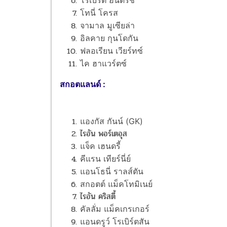
โรเบิร์ต อันดริช
โทนี่ โครส
จามาล มูเซียล่า
อิลคาย กุนโดกัน
ฟลอเรียน เวียร์ทซ์
ไค ฮาแวร์ตซ์
สกอตแลนด์ :
แองกัส กันน์ (GK)
ไรอัน พอร์เตอุส
แจ็ค เฮนดรี้
คีแรน เทียร์นี่ย์
แอนโธนี่ ราลส์ตัน
สกอตต์ แม็คโทมิเนย์
ไรอัน คริสตี้
คัลลั่ม แม็คเกรเกอร์
แอนดรูว์ โรเบิร์ตสัน