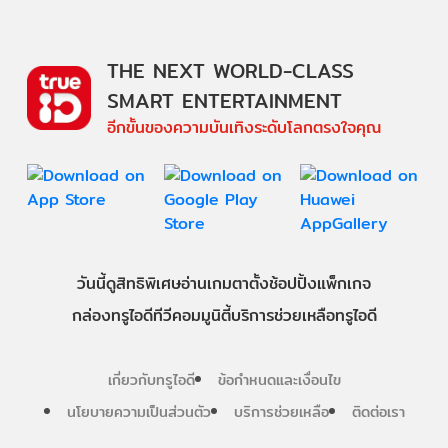
THE NEXT WORLD-CLASS
SMART ENTERTAINMENT
อีกขั้นของความบันเทิงระดับโลกตรงใจคุณ
วันนี้
ดู
สิทธิพิเศษ
อ่าน
เกม
ตาตั้ง
ช้อปปิ้ง
แพ็กเกจ
กล่องทรูไอดีทีวี
คอมมูนิตี้
บริการช่วยเหลือทรูไอดี
เกี่ยวกับทรูไอดี
ข้อกำหนดและเงื่อนไข
นโยบายความเป็นส่วนตัว
บริการช่วยเหลือ
ติดต่อเรา