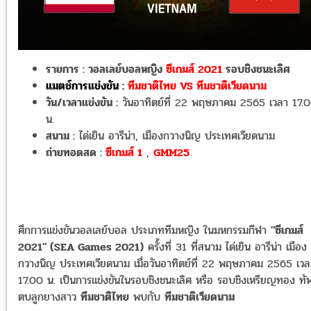
รายการ :
วอลเลย์บอลหญิง
ซีเกมส์ 2021
รอบชิงชนะเลิศ
แมตช์การแข่งขัน
:
ทีมชาติไทย VS ทีมชาติเวียดนาม
วัน/เวลาแข่งขัน :
วันอาทิตย์ที่ 22 พฤษภาคม 2565 เวลา 17.
น.
สนาม :
ได่เยิน อารีน่า, เมืองกวางนิญ ประเทศเวียดนาม
ถ่ายทอดสด :
ซีเกมส์ 1
,
GMM25
ศึกการแข่งขันวอลเลย์บอล ประเภททีมหญิง ในมหกรรมกีฬา
"ซีเกมส์
2021" (SEA Games 2021)
ครั้งที่ 31 ที่สนาม ได่เยิน อารีน่า เมือง
กวางนิญ ประเทศเวียดนาม เมื่อ
วันอาทิตย์ที่ 22 พฤษภาคม 2565 เวล
17.00 น.
เป็นการแข่งขันในรอบชิงชนะเลิศ หรือ รอบชิงเหรียญทอง ทั
ตบลูกยางสาว
ทีมชาติไทย
พบกับ
ทีมชาติเวียดนาม