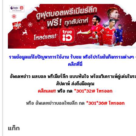
รวมข้อมูลแก้ไขปัญหาการใช้งาน รับชม หรือโปรโมชันกิจกรรมต่างๆ
คลิกที่นี่
อัพเดทข่าว ผลบอล พรีเมียร์ลีก แบบทันใจ พร้อมวิเคราะห์คู่เด่นใน
สัปดาห์ ส่งถึงมือคุณ
คลิกเลย!!
หรือ
กด
*301*32# โทรออก
หรือ อัพเดทข่าวบอลไทยลีก กด
*301*36# โทรออก
แท็ก