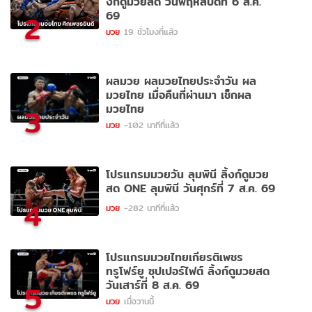
งก์ดูมวยสด วันพฤหัสบดีที่ 6 ส.ค.
69
2
มวย
19 ชั่วโมงที่แล้ว
ผลมวย ผลมวยไทยประจำวัน ผล
มวยไทย เมื่อคืนที่ผ่านมา เช็กผล
มวยไทย
3
มวย
-102 นาทีที่แล้ว
โปรแกรมมวยวัน ลุมพินี ลิ้งก์ดูมวย
สด ONE ลุมพินี วันศุกร์ที่ 7 ส.ค. 69
4
มวย
-282 นาทีที่แล้ว
โปรแกรมมวยไทยเกียรติเพชร
ทรูโฟร์ยู ซุปเปอร์ไฟต์ ลิ้งก์ดูมวยสด
วันเสาร์ที่ 8 ส.ค. 69
5
มวย
เมื่อวานนี้