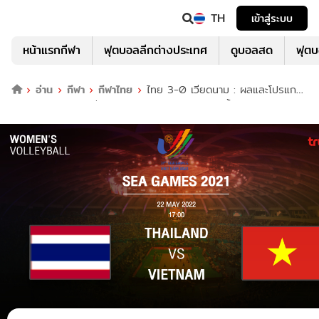
TH
เข้าสู่ระบบ
หน้าแรกกีฬา
ฟุตบอลลีกต่างประเทศ
ดูบอลสด
ฟุต
อ่าน
กีฬา
กีฬาไทย
ไทย 3-0 เวียดนาม : ผลและโปรแกรม
วอลเลย์บอลหญิง 'ซีเกมส์ 2021' รอบชิงชนะเลิศ (ลิ้งก์ดูสด)