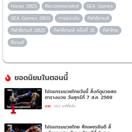
Hanoi 2021
Recommended
SEA Games
SEA Games 2021
การแข่งขัน
กีฬาซีเกมส์
กีฬาซีเกมส์ 2021
กีฬาซีเกมส์ ครั้งที่ 31
กีฬาไทย
ซีเกมส์
ยอดนิยมในตอนนี้
โปรแกรมมวยไทยวันนี้ ลิ้งก์ดูมวยสด
ตารางมวย วันศุกร์ที่ 7 ส.ค. 2569
1
มวย
-162 นาทีที่แล้ว
โปรแกรมมวยไทย ศึกเพชรยินดี ลิ้