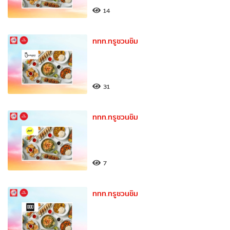
14
ททท.ทรูชวนชิม
31
ททท.ทรูชวนชิม
7
ททท.ทรูชวนชิม