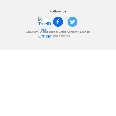
Follow us
Copyright © True Digital Group Company Limited.
All rights reserved