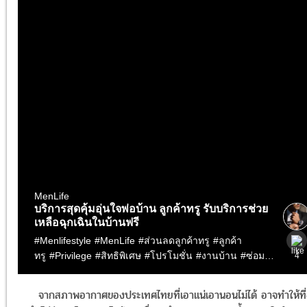
จากสภาพอากาศของประเทศไทยที่เอาแน่เอานอนไม่ได้ อาจทำให้ที่อ