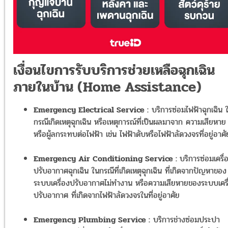
เงื่อนไขการรับบริการช่วยเหลือฉุกเฉิน
ภายในบ้าน (Home Assistance)
Emergency Electrical Service :
บริการซ่อมไฟฟ้าฉุกเฉิน 
กรณีเกิดเหตุฉุกเฉิน หรือเหตุการณ์ที่เป็นผลมาจาก ความเสียหาย
หรือผู้ลกระทบต่อไฟฟ้า เช่น ไฟฟ้าดับหรือไฟฟ้าลัดวงจร
ที่อยู่อาศั
Emergency Air Conditioning Service :
บริการซ่อมเครื่
ปรับอากาศฉุกเฉิน ในกรณีที่เกิดเหตุฉุกเฉิน ที่เกิดจากปัญหาของ
ระบบเครื่องปรับอากาศไม่ทำงาน หรือความเสียหายของระบบเครื
ปรับอากาศ ที่เกิดจากไฟฟ้าลัดวงจรในที่อยู่อาศัย
Emergency Plumbing Service :
บริการช่างซ่อมประปา