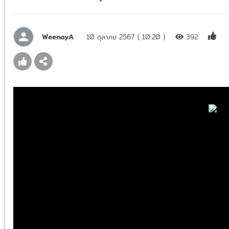
WeenayA
10 ตุลาคม 2567 ( 10:20 )
392