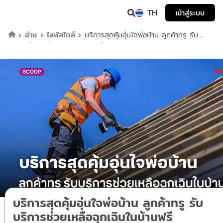
TH
เข้าสู่ระบบ
อ่าน
ไลฟ์สไตล์
บริการสุดคุ้มอุ่นใจพ่อบ้าน ลูกค้าทรู รับ
บริการช่วยเหลือฉุกเฉินในบ้านฟรี
บริการสุดคุ้มอุ่นใจพ่อบ้าน ลูกค้าทรู รับ
บริการช่วยเหลือฉุกเฉินในบ้านฟรี