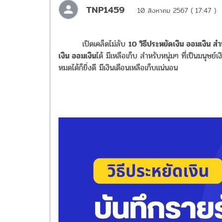
TNP1459
10 สิงหาคม 2567 ( 17:47 )
เปิดเคล็ดไม่ลับ
10 วิธีประหยัดเงิน ออมเงิน สำ
เงิน ออมเงิน
ได้ มีเหลือเก็บ สำหรับหนุ่มๆ ที่เป็นมนุษย
หมดได้ก็ยิ่งดี มีเงินเดือนเหลือเก็บแน่นอน