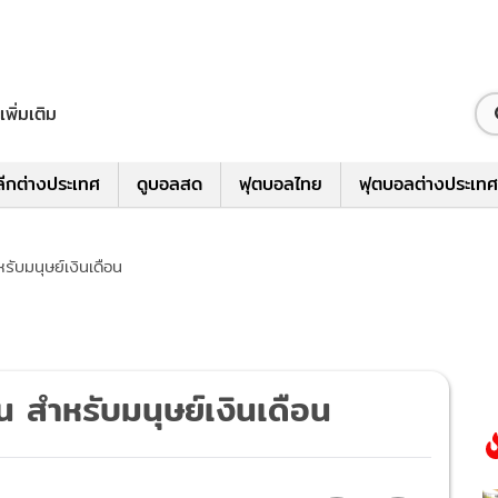
เพิ่มเติม
ีกต่างประเทศ
ดูบอลสด
ฟุตบอลไทย
ฟุตบอลต่างประเทศ
รับมนุษย์เงินเดือน
น สำหรับมนุษย์เงินเดือน