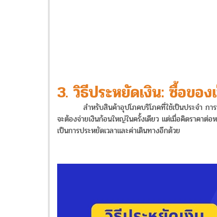
3. วิธีประหยัดเงิน: ซื้อข
สำหรับสินค้าอุปโภคบริโภคที่ใช้เป็นประจำ การซื้อเ
จะต้องจ่ายเงินก้อนใหญ่ในครั้งเดียว แต่เมื่อคิดราคาต่อห
เป็นการประหยัดเวลาและค่าเดินทางอีกด้วย