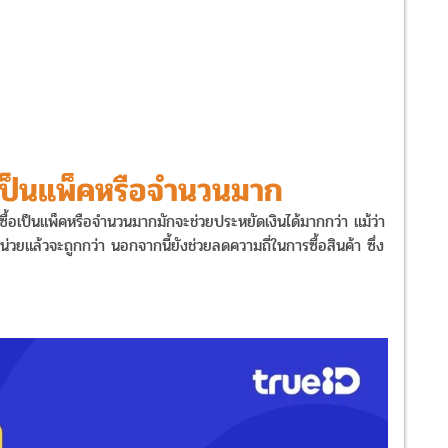
องเป็นแพ็คหรือจำนวนมาก
ป็นแพ็คหรือจำนวนมากมักจะช่วยประหยัดเงินได้มากกว่า แม้ว่า
น่วยแล้วจะถูกกว่า นอกจากนี้ยังช่วยลดความถี่ในการซื้อสินค้า ซึ่ง