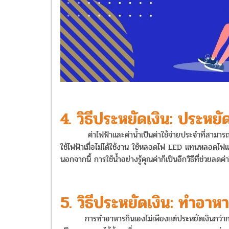
4. วิธีประหยัดเงิน: ประห
ค่าไฟฟ้าและค่าน้ำเป็นค่าใช้จ่ายประจำที่สามารถลดล
ใช้ไฟฟ้าเมื่อไม่ได้ใช้งาน ใช้หลอดไฟ LED แทนหลอดไฟแบ
นอกจากนี้ การใช้น้ำอย่างรู้คุณค่าก็เป็นอีกวิธีที่ช่วยลดค่า
5. วิธีประหยัดเงิน: ทำอาห
การทำอาหารกินเองไม่เพียงแต่ประหยัดเงินกว่าการ