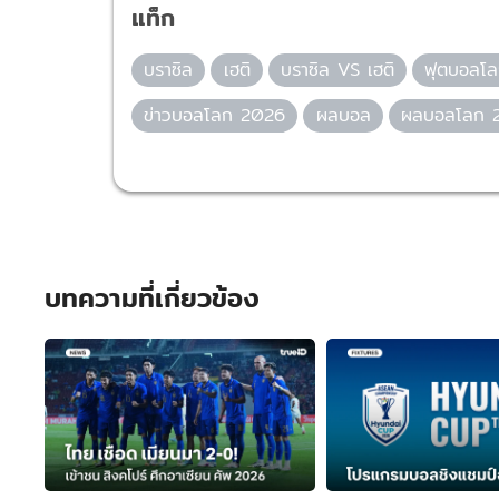
แท็ก
บราซิล
เฮติ
บราซิล VS เฮติ
ฟุตบอลโ
ข่าวบอลโลก 2026
ผลบอล
ผลบอลโลก 
บทความที่เกี่ยวข้อง