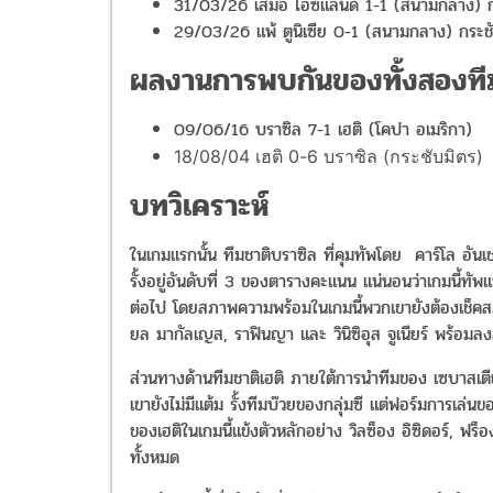
31/03/26 เสมอ ไอซ์แลนด์ 1-1 (สนามกลาง) ก
29/03/26 แพ้ ตูนิเซีย 0-1 (สนามกลาง) กระช
ผลงานการพบกันของทั้งสองที
09/06/16 บราซิล 7-1 เฮติ (โคปา อเมริกา)
18/08/04 เฮติ 0-6 บราซิล (กระชับมิตร)
บทวิเคราะห์
ในเกมแรกนั้น ทีมชาติบราซิล ที่คุมทัพโดย คาร์โล อันเ
รั้งอยู่อันดับที่ 3 ของตารางคะแนน แน่นอนว่าเกมนี้ทัพแซม
ต่อไป โดยสภาพความพร้อมในเกมนี้พวกเขายังต้องเช็คสภ
ยล มากัลเญส, ราฟินญา และ วินิซิอุส จูเนียร์ พร้อมล
ส่วนทางด้านทีมชาติเฮติ ภายใต้การนำทีมของ เซบาสเ
เขายังไม่มีแต้ม รั้งทีมบ๊วยของกลุ่มซี แต่ฟอร์มการเล่นข
ของเฮติในเกมนี้แข้งตัวหลักอย่าง วิลซ็อง อิซิดอร์, ฟร
ทั้งหมด