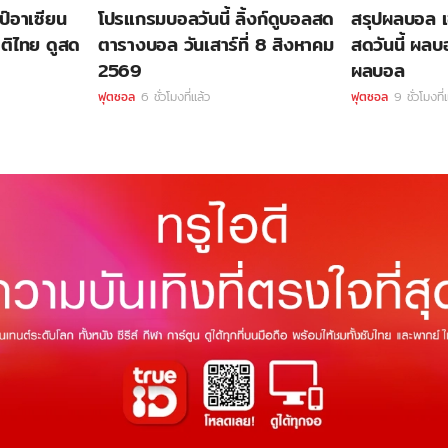
์อาเซียน
โปรแกรมบอลวันนี้ ลิ้งก์ดูบอลสด
สรุปผลบอล 
าติไทย ดูสด
ตารางบอล วันเสาร์ที่ 8 สิงหาคม
สดวันนี้ ผลบ
2569
ผลบอล
ฟุตซอล
6 ชั่วโมงที่แล้ว
ฟุตซอล
9 ชั่วโมงที่