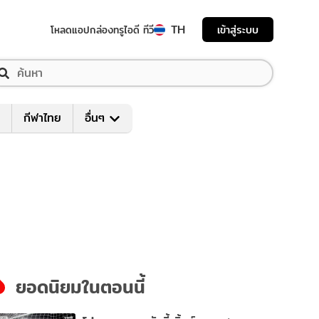
TH
เข้าสู่ระบบ
โหลดแอป
กล่องทรูไอดี ทีวี
กีฬาไทย
อื่นๆ
ยอดนิยมในตอนนี้