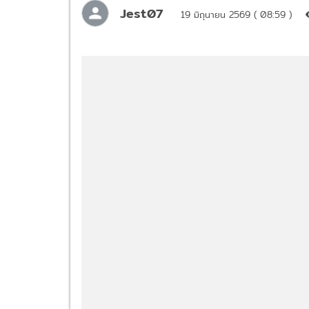
Jest07
19 มิถุนายน 2569 ( 08:59 )