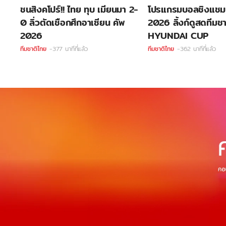
ชนสิงคโปร์!! ไทย ทุบ เมียนมา 2-
โปรแกรมบอลชิงแชมป
0 ลิ่วตัดเชือกศึกอาเซียน คัพ
2026 ลิ้งก์ดูสดทีมช
2026
HYUNDAI CUP
ทีมชาติไทย
-377 นาทีที่แล้ว
ทีมชาติไทย
-362 นาทีที่แล้ว