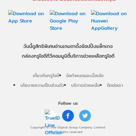
วันนี้
ดู
สิทธิพิเศษ
อ่าน
เกม
ตาตั้ง
ช้อปปิ้ง
แพ็กเกจ
กล่องทรูไอดีทีวี
คอมมูนิตี้
บริการช่วยเหลือทรูไอดี
เกี่ยวกับทรูไอดี
ข้อกำหนดและเงื่อนไข
นโยบายความเป็นส่วนตัว
บริการช่วยเหลือ
ติดต่อเรา
Follow us
Copyright © True Digital Group Company Limited.
All rights reserved