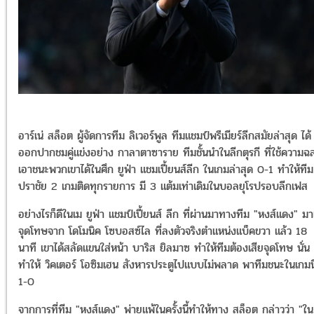
อาร์เน่ สล็อต ผู้จัดการทีม ลิเวอร์พูล ทีมแชมป์พรีเมียร์ลีกสมัยล่าสุด ได้
ออกปากชมคู่แข่งอย่าง กาลาตาซาราย ทีมชั้นนำในลีกตุรกี ที่ใช้ความฉ
เอาชนะพวกเขาได้ในศึก ยูฟ่า แชมเปี้ยนส์ลีก ในเกมล่าสุด 0-1 ทำให้ทีม
ปราชัย 2 เกมติดทุกรายการ มี 3 แต้มเท่าเดิมในบอลยุโรปรอบลีกเฟส
อย่างไรก็ดีในเม ยูฟ่า แชมป์เปี้ยนส์ ลีก ที่ผ่านมาทางทีม "หงส์แดง" มา
จุดโทษจาก โดโมนิค โซบอสซ์ไล ที่ลงตัวจริงตำแหน่งแบ็คขวา แล้ว 18
นาที เขาได้สลัดแขนใส่หน้า บาริส ยิลมาซ ทำให้ทีมต้องเสียจุดโทษ นั่น
ทำให้ วิคเตอร์ โอซิมเฮน สังหารประตูไปแบบไม่พลาด พาทีมชนะในเกมนี
1-0
จากการที่ทีม "หงส์แดง" พ่ายแพ้ในครั้งนี้ทำให้ทาง สล็อต กล่าวว่า "ใน