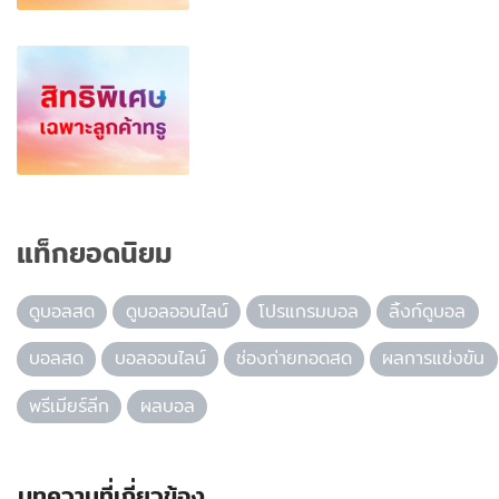
แท็กยอดนิยม
ดูบอลสด
ดูบอลออนไลน์
โปรแกรมบอล
ลิ้งก์ดูบอล
บอลสด
บอลออนไลน์
ช่องถ่ายทอดสด
ผลการแข่งขัน
พรีเมียร์ลีก
ผลบอล
บทความที่เกี่ยวข้อง