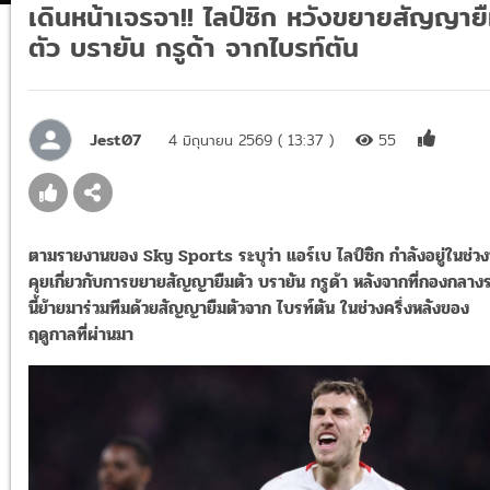
เดินหน้าเจรจา!! ไลป์ซิก หวังขยายสัญญาย
ตัว บรายัน กรูด้า จากไบรท์ตัน
Jest07
4 มิถุนายน 2569 ( 13:37 )
55
ตามรายงานของ Sky Sports ระบุว่า แอร์เบ ไลป์ซิก กำลังอยู่ในช่วง
คุยเกี่ยวกับการขยายสัญญายืมตัว บรายัน กรูด้า หลังจากที่กองกลาง
นี้ย้ายมาร่วมทีมด้วยสัญญายืมตัวจาก ไบรท์ตัน ในช่วงครึ่งหลังของ
ฤดูกาลที่ผ่านมา