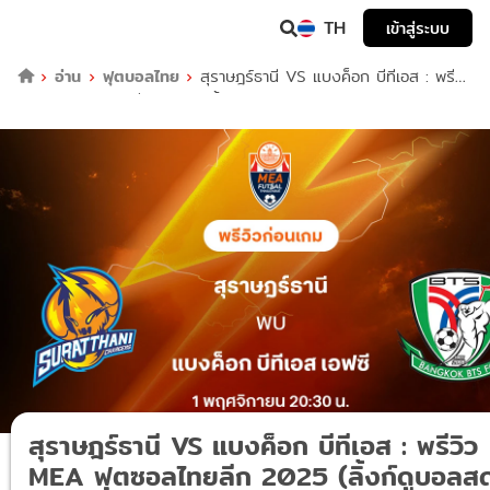
TH
เข้าสู่ระบบ
อ่าน
ฟุตบอลไทย
สุราษฎร์ธานี VS แบงค็อก บีทีเอส : พรีวิว
MEA ฟุตซอลไทยลีก 2025 (ลิ้งก์ดูบอลสด)
สุราษฎร์ธานี VS แบงค็อก บีทีเอส : พรีวิว
MEA ฟุตซอลไทยลีก 2025 (ลิ้งก์ดูบอลส