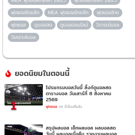
MEA ฟุตซอลไทยลีก 2025
ฟุตซอลไทยลีก 2025
ฟุตซอลไทยลีก
MEA ฟุตซอลไทยลีก
ฟุตซอลไทย
ฟุตซอล
ดูบอลสด
ดูบอลออนไลน์
วิจารณ์บอล
วิเคราะห์บอล
ยอดนิยมในตอนนี้
โปรแกรมบอลวันนี้ ลิ้งก์ดูบอลสด
ตารางบอล วันเสาร์ที่ 8 สิงหาคม
2569
1
ฟุตซอล
16 ชั่วโมงที่แล้ว
สรุปผลบอล เช็กผลบอล ผลบอลสด
วันนี้ ผลบอลเมื่อคืน รายงานผลบอล