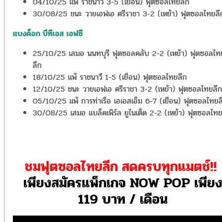
04/10/25 แพ้ ราชนาวี 3-5 (เยือน) ฟุตซอลไทยลีก
30/08/25 ชนะ วายเอฟเอ ศรีราชา 3-2 (เหย้า) ฟุตซอลไทยลี
แบงค็อก บีทีเอส เอฟซี
25/10/25 เสมอ นนทบุรี ฟุตซอลคลับ 2-2 (เหย้า) ฟุตซอลไท
ลีก
18/10/25 แพ้ ราชนาวี 1-5 (เยือน) ฟุตซอลไทยลีก
12/10/25 ชนะ วายเอฟเอ ศรีราชา 3-2 (เหย้า) ฟุตซอลไทยลีก
05/10/25 แพ้ การท่าเรือ เอเอสเอ็ม 6-7 (เยือน) ฟุตซอลไทย
30/08/25 เสมอ แบล็คเพิร์ล ยูไนเต็ด 2-2 (เหย้า) ฟุตซอลไทย
ชมฟุตซอลไทยลีก สดครบทุกแมตช์!!
เพียงสมัครแพ็กเกจ NOW POP เพีย
119 บาท / เดือน