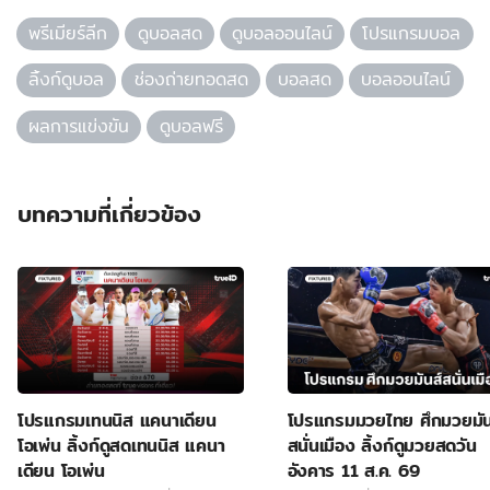
พรีเมียร์ลีก
ดูบอลสด
ดูบอลออนไลน์
โปรแกรมบอล
ลิ้งก์ดูบอล
ช่องถ่ายทอดสด
บอลสด
บอลออนไลน์
ผลการแข่งขัน
ดูบอลฟรี
บทความที่เกี่ยวข้อง
โปรแกรมเทนนิส แคนาเดียน
โปรแกรมมวยไทย ศึกมวยมัน
โอเพ่น ลิ้งก์ดูสดเทนนิส แคนา
สนั่นเมือง ลิ้งก์ดูมวยสดวัน
เดียน โอเพ่น
อังคาร 11 ส.ค. 69