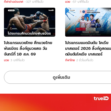
กีฬาต่างประเทศ
-327 นาทีที่แล้ว
มวย
-57 นาทีที่แล้ว
โปรแกรมมวยไทย ศึกมวยไทย
โปรแกรมแบดมินตัน โคเรีย
พันธมิตร ลิ้งก์ดูมวยสด วัน
มาสเตอร์ 2026 ลิ้งก์ดูสดแ
จันทร์ที่ 10 ส.ค. 69
ดมินตันโคเรีย มาสเตอร์
มวย
3 นาทีที่แล้ว
กีฬาไทย
2 ชั่วโมงที่แล้ว
ดูเพิ่มเติม