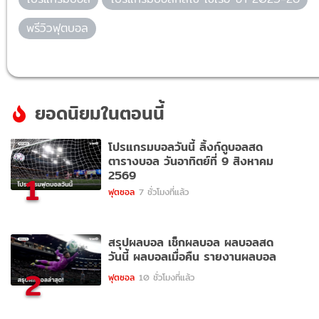
พรีวิวฟุตบอล
ยอดนิยมในตอนนี้
โปรแกรมบอลวันนี้ ลิ้งก์ดูบอลสด
ตารางบอล วันอาทิตย์ที่ 9 สิงหาคม
2569
1
ฟุตซอล
7 ชั่วโมงที่แล้ว
สรุปผลบอล เช็กผลบอล ผลบอลสด
วันนี้ ผลบอลเมื่อคืน รายงานผลบอล
2
ฟุตซอล
10 ชั่วโมงที่แล้ว