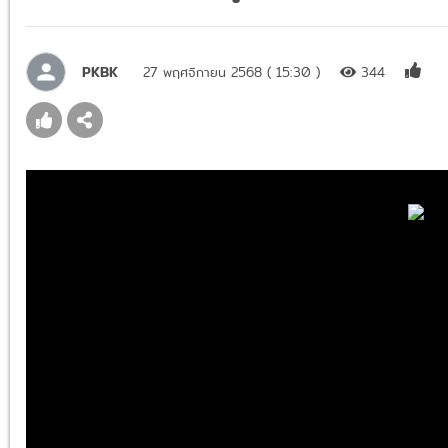
PKBK
27 พฤศจิกายน 2568 ( 15:30 )
344