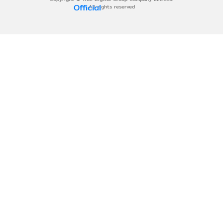
All rights reserved