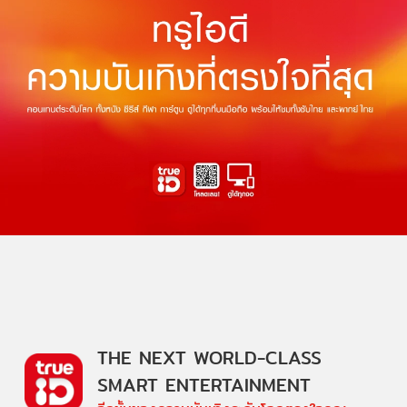
THE NEXT WORLD-CLASS
SMART ENTERTAINMENT