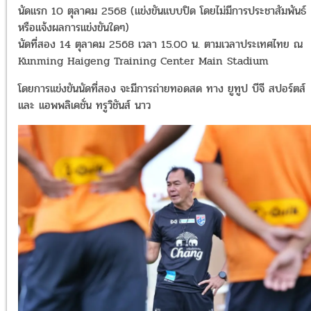
นัดแรก 10 ตุลาคม 2568 (แข่งขันแบบปิด โดยไม่มีการประชาสัมพันธ์
หรือแจ้งผลการแข่งขันใดๆ)
นัดที่สอง 14 ตุลาคม 2568 เวลา 15.00 น. ตามเวลาประเทศไทย ณ
Kunming Haigeng Training Center Main Stadium
โดยการแข่งขันนัดที่สอง จะมีการถ่ายทอดสด ทาง ยูทูป บีจี สปอร์ตส์
และ แอพพลิเคชั่น ทรูวิชันส์ นาว