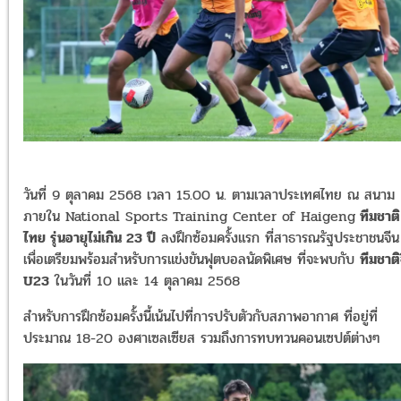
วันที่ 9 ตุลาคม 2568 เวลา 15.00 น. ตามเวลาประเทศไทย ณ สนาม
ภายใน National Sports Training Center of Haigeng
ทีมชาติ
ไทย รุ่นอายุไม่เกิน 23 ปี
ลงฝึกซ้อมครั้งแรก ที่สาธารณรัฐประชาชนจีน
เพื่อเตรียมพร้อมสำหรับการแข่งขันฟุตบอลนัดพิเศษ ที่จะพบกับ
ทีมชาติ
U23
ในวันที่ 10 และ 14 ตุลาคม 2568
สำหรับการฝึกซ้อมครั้งนี้เน้นไปที่การปรับตัวกับสภาพอากาศ ที่อยู่ที่
ประมาณ 18-20 องศาเซลเซียส รวมถึงการทบทวนคอนเซปต์ต่างๆ