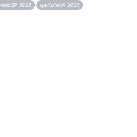
MotoGP 2026
ดูสดโมโตจีพี 2026