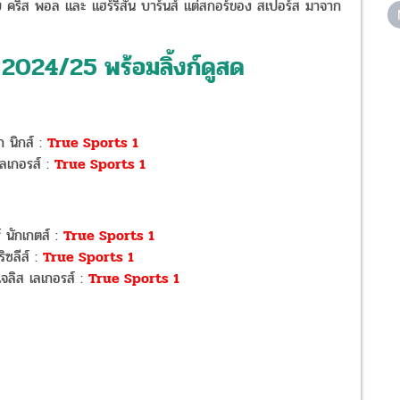
กับ คริส พอล และ แฮร์ริสัน บาร์นส์ แต่สกอร์ของ สเปอร์ส มาจาก
2024/25 พร้อมลิ้งก์ดูสด
ก นิกส์ :
True Sports 1
เลเกอรส์ :
True Sports 1
 นักเกตส์ :
True Sports 1
ิซลีส์ :
True Sports 1
จลิส เลเกอรส์ :
True Sports 1