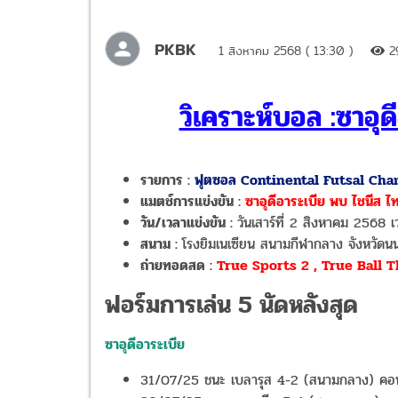
PKBK
1 สิงหาคม 2568 ( 13:30 )
2
วิเคราะห์บอล :ซาอุ
รายการ :
ฟุตซอล Continental Futsal Ch
แมตช์การแข่งขัน :
ซาอุดีอาระเบีย พบ ไชนีส ไ
วัน/เวลาแข่งขัน :
วันเสาร์ที่ 2 สิงหาคม 2568 
สนาม :
โรงยิมเนเซียน สนามกีฬากลาง จังหวัดน
ถ่ายทอดสด :
True Sports 2
,
True Ball T
ฟอร์มการเล่น 5 นัดหลังสุด
ซาอุดีอาระเบีย
31/07/25 ชนะ เบลารุส 4-2 (สนามกลาง) คอนต