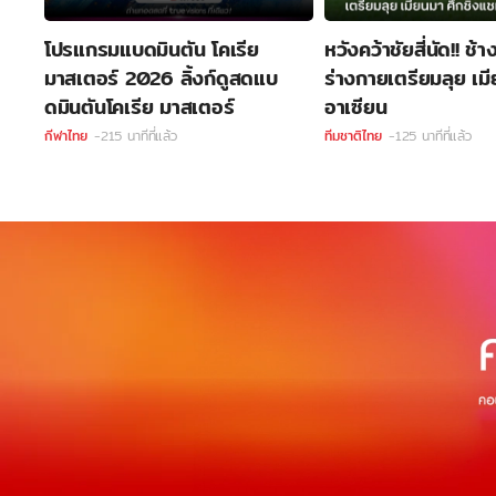
โปรแกรมแบดมินตัน โคเรีย
หวังคว้าชัยสี่นัด!! ช้าง
มาสเตอร์ 2026 ลิ้งก์ดูสดแบ
ร่างกายเตรียมลุย เม
ดมินตันโคเรีย มาสเตอร์
อาเซียน
กีฬาไทย
-215 นาทีที่แล้ว
ทีมชาติไทย
-125 นาทีที่แล้ว