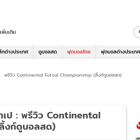
เพิ่มเติม
ีกต่างประเทศ
ดูบอลสด
ฟุตบอลไทย
ฟุตบอลต่างประเทศ
เป : พรีวิว Continental Futsal Championship (ลิ้งก์ดูบอลสด)
ไทเป : พรีวิว Continental
ิ้งก์ดูบอลสด)