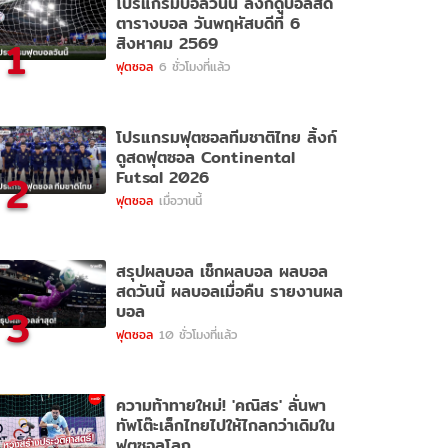
โปรแกรมบอลวันนี้ ลิ้งก์ดูบอลสด
ตารางบอล วันพฤหัสบดีที่ 6
1
สิงหาคม 2569
ฟุตซอล
6 ชั่วโมงที่แล้ว
โปรแกรมฟุตซอลทีมชาติไทย ลิ้งก์
ดูสดฟุตซอล Continental
2
Futsal 2026
ฟุตซอล
เมื่อวานนี้
สรุปผลบอล เช็กผลบอล ผลบอล
สดวันนี้ ผลบอลเมื่อคืน รายงานผล
3
บอล
ฟุตซอล
10 ชั่วโมงที่แล้ว
ความท้าทายใหม่! 'คณิสร' ลั่นพา
ทัพโต๊ะเล็กไทยไปให้ไกลกว่าเดิมใน
ฟุตซอลโลก