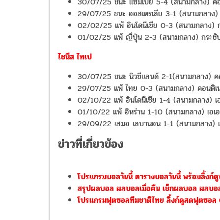
30/07/25 ชนะ แซมเบีย 5-4 (สนามกลาง) คอนต
29/07/25 ชนะ ออสเตรเลีย 3-1 (สนามกลาง) ค
02/02/25 แพ้ อินโดนีเซีย 0-3 (สนามกลาง) ก
01/02/25 แพ้ ญี่ปุ่น 2-3 (สนามกลาง) กระชั
ไชนีส ไทเป
30/07/25 ชนะ นิวซีแลนด์ 2-1(สนามกลาง) คอน
29/07/25 แพ้ ไทย 0-3 (สนามกลาง) คอนติเนน
02/10/22 แพ้ อินโดนีเซีย 1-4 (สนามกลาง) เอ
01/10/22 แพ้ อิหร่าน 1-10 (สนามกลาง) เอเอฟ
29/09/22 เสมอ เลบานอน 1-1 (สนามกลาง) เอเ
ข่าวที่เกี่ยวข้อง
โปรแกรมบอลวันนี้ ตารางบอลวันนี้ พร้อมลิ้งก์
สรุปผลบอล ผลบอลเมื่อคืน เช็กผลบอล ผลบอลส
โปรแกรมฟุตซอลทีมชาติไทย ลิ้งก์ดูสดฟุตซ