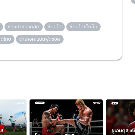
ช่องถ่ายทอดสด
ช้างศึก
ช้างศึกโต๊ะเล็ก
ติไทย
ตารางคะแนนฟุตซอล