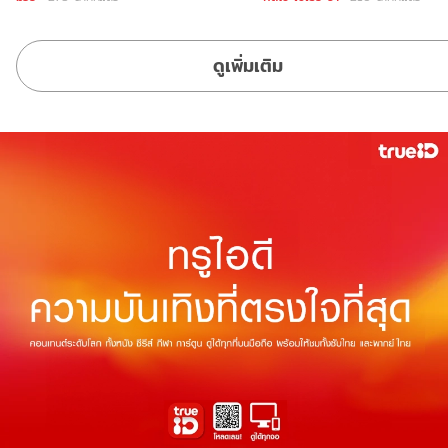
ดูเพิ่มเติม