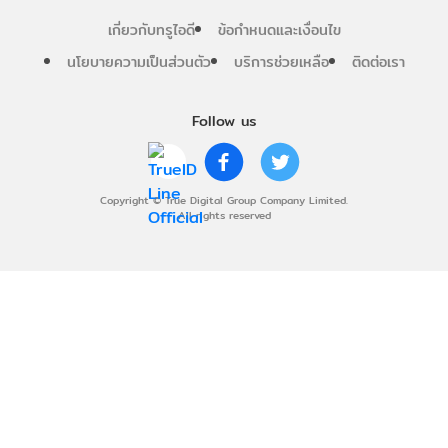
เกี่ยวกับทรูไอดี
ข้อกำหนดและเงื่อนไข
นโยบายความเป็นส่วนตัว
บริการช่วยเหลือ
ติดต่อเรา
Follow us
Copyright © True Digital Group Company Limited.
All rights reserved