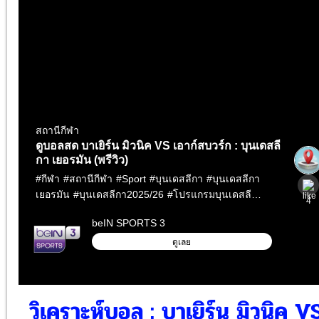
วิเคราะห์บอล : บาเยิร์น มิวนิค V