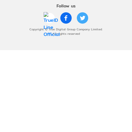
Follow us
Copyright © True Digital Group Company Limited.
All rights reserved