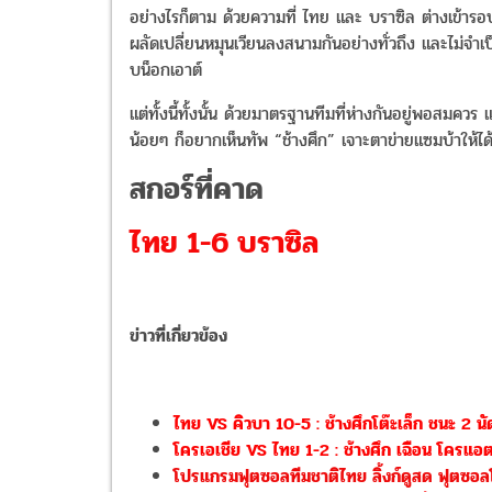
อย่างไรก็ตาม ด้วยความที่ ไทย และ บราซิล ต่างเข้ารอบแ
ผลัดเปลี่ยนหมุนเวียนลงสนามกันอย่างทั่วถึง และไม่จำเ
บน็อกเอาต์
แต่ทั้งนี้ทั้งนั้น ด้วยมาตรฐานทีมที่ห่างกันอยู่พอสมคว
น้อยๆ ก็อยากเห็นทัพ “ช้างศึก” เจาะตาข่ายแซมบ้าให้ได้
สกอร์ที่คาด
ไทย 1-6 บราซิล
ข่าวที่เกี่ยวข้อง
ไทย VS คิวบา 10-5 : ช้างศึกโต๊ะเล็ก ชนะ 2 นั
โครเอเชีย VS ไทย 1-2 : ช้างศึก เฉือน โครแ
โปรแกรมฟุตซอลทีมชาติไทย ลิ้งก์ดูสด ฟุตซ