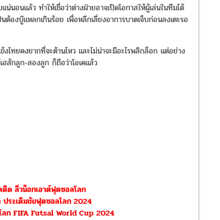
น่นอนแล้ว ทำให้เชื่อว่าต่างฝ่ายอาจเปิดโอกาสให้ผู้เล่นในทีมได้
ป็นต้องบู๊แหลกเกินร้อย เพื่อหลีกเลี่ยงอาการบาดเจ็บก่อนลงเตะรอ
ร แข้งไทยคงยากที่จะต้านไหว และไม่น่าจะมีอะไรพลิกล็อก แต่อย่าง
เฮสักลูก-สองลูก ก็ถือว่าโอเคแล้ว
ดติด ลิ่วน็อกเอาต์ฟุตซอลโลก
อต ประเดิมชัยฟุตซอลโลก 2024
อลโลก FIFA Futsal World Cup 2024