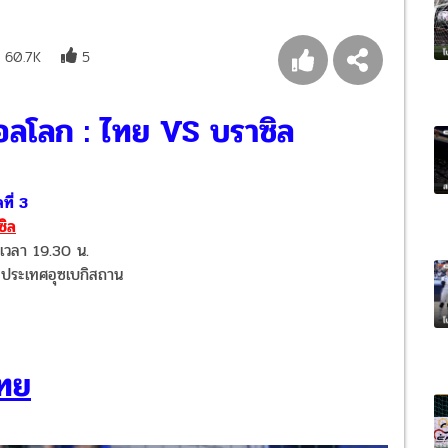
60.7K
5
ซอลโลก : ไทย VS บราซิล
ที่ 3
ซิล
 เวลา 19.30 น.
์ ประเทศอุซเบกิสถาน
ไทย