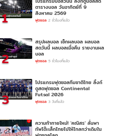
โปรแกรมบอลวันนี้ ลิ้งก์ดูบอลสด
ตารางบอล วันอาทิตย์ที่ 9
1
สิงหาคม 2569
ฟุตซอล
2 ชั่วโมงที่แล้ว
สรุปผลบอล เช็กผลบอล ผลบอล
สดวันนี้ ผลบอลเมื่อคืน รายงานผล
2
บอล
ฟุตซอล
5 ชั่วโมงที่แล้ว
โปรแกรมฟุตซอลทีมชาติไทย ลิ้งก์
ดูสดฟุตซอล Continental
3
Futsal 2026
ฟุตซอล
3 วันที่แล้ว
ความท้าทายใหม่! 'คณิสร' ลั่นพา
ทัพโต๊ะเล็กไทยไปให้ไกลกว่าเดิมใน
ฟุตซอลโลก