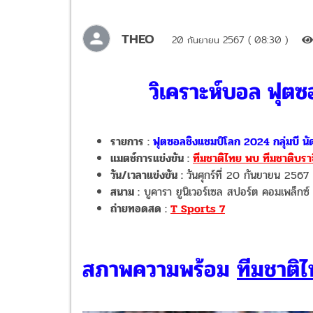
THEO
20 กันยายน 2567 ( 08:30 )
วิเคราะห์บอล ฟุต
รายการ :
ฟุตซอลชิงแชมป์โลก 2024 กลุ่มบี นัด
แมตช์การแข่งขัน :
ทีมชาติไทย พบ ทีมชาติบรา
วัน/เวลาแข่งขัน :
วันศุกร์ที่ 20 กันยายน 2567
สนาม :
บูคารา ยูนิเวอร์เซล สปอร์ต คอมเพล็กซ
ถ่ายทอดสด :
T Sports 7
สภาพความพร้อม
ทีมชาติ