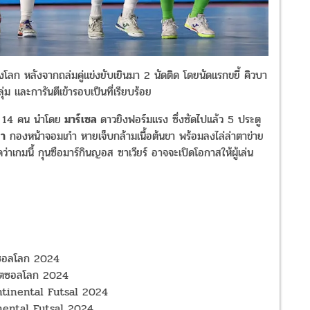
งโลก หลังจากถล่มคู่แข่งยับเยินมา 2 นัดติด โดยนัดแรกขยี้ คิวบา
่ม และการันตีเข้ารอบเป็นที่เรียบร้อย
้ง 14 คน นำโดย
มาร์เซล
ดาวยิงฟอร์มแรง ซึ่งซัดไปแล้ว 5 ประตู
รา
กองหน้าจอมเก๋า หายเจ็บกล้ามเนื้อต้นขา พร้อมลงไล่ล่าตาข่าย
าเกมนี้ กุนซือมาร์กินญอส ซาเวียร์ อาจจะเปิดโอกาสให้ผู้เล่น
ตซอลโลก 2024
ฟุตซอลโลก 2024
ntinental Futsal 2024
inental Futsal 2024