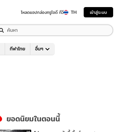
TH
เข้าสู่ระบบ
โหลดแอป
กล่องทรูไอดี ทีวี
กีฬาไทย
อื่นๆ
ยอดนิยมในตอนนี้