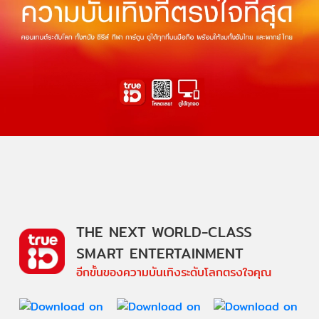
THE NEXT WORLD-CLASS
SMART ENTERTAINMENT
อีกขั้นของความบันเทิงระดับโลกตรงใจคุณ