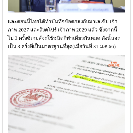
และตอนนี้ไทยได้ทำบันทึกข้อตกลงกับมาเลเซีย
เจ้า
ภาพ
2027
และสิงคโปร์
เจ้าภาพ
2029
แล้ว
ซึ่งจากนี้
ไป
3
ครั้งซีเกมส์จะใช้ชนิดกีฬาเดียวกันหมด
ดังนั้นจะ
เป็น
3
ครั้งที่เป็นมาตรฐานที่สุด
(
เมื่อวันที่
31
ม
.
ค
.66)