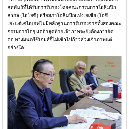
สหพันธ์ที่ได้รับการรับรองโดยคณะกรรมการโอลิมปิก
สากล
(
ไอโอซี
)
หรือสภาโอลิมปิกแห่งเอเชีย
(
โอซี
เอ
)
แต่เคไอเอฟไม่มีหลักฐานการรับรองจากทั้งสองคณะ
กรรมการใดๆ
แต่ถ้าสุดท้ายเจ้าภาพจะยังต้องการจัด
ต่อ
ทางมนตรีซีเกมส์ก็ไม่เข้าไปก้าวล่วงเจ้าภาพแต่
อย่างใด