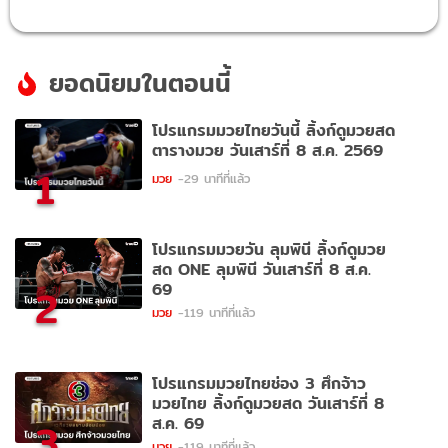
ยอดนิยมในตอนนี้
โปรแกรมมวยไทยวันนี้ ลิ้งก์ดูมวยสด
ตารางมวย วันเสาร์ที่ 8 ส.ค. 2569
1
มวย
-29 นาทีที่แล้ว
โปรแกรมมวยวัน ลุมพินี ลิ้งก์ดูมวย
สด ONE ลุมพินี วันเสาร์ที่ 8 ส.ค.
69
2
มวย
-119 นาทีที่แล้ว
โปรแกรมมวยไทยช่อง 3 ศึกจ้าว
มวยไทย ลิ้งก์ดูมวยสด วันเสาร์ที่ 8
ส.ค. 69
3
มวย
-119 นาทีที่แล้ว