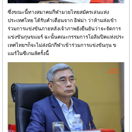
ซึ่งขณะนี้ทางสมาคมกีฬามวยไทยสมัครเล่นแห่ง
ประเทศไทย
ได้รับคำเตือนจาก อิฟม่า ว่าห้ามส่งเข้า
ร่วมการแข่งขันภายหลังเจ้าภาพยังยืนยันว่าจะจัดการ
แข่งขันกุนขแมร์
ฉะนั้นคณะกรรมการโอลิมปิคแห่งประ
เทศไทยฯก็จะไม่ส่งนักกีฬาเข้าร่วมการแข่งขันกุน ข
แมร์ในซีเกมส์ครั้งนี้