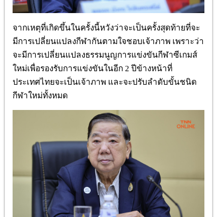
จากเหตุที่เกิดขึ้นในครั้งนี้หวังว่าจะเป็นครั้งสุดท้ายที่จะ
มีการเปลี่ยนแปลงกีฬากันตามใจชอบเจ้าภาพ
เพราะว่า
จะมีการเปลี่ยนแปลงธรรมนูญการแข่งขันกีฬาซีเกมส์
ใหม่เพื่อรองรับการแข่งขันในอีก
2
ปีข้างหน้าที่
ประเทศไทยจะเป็นเจ้าภาพ
และจะปรับลำดับขั้นชนิด
กีฬาใหม่ทั้งหมด