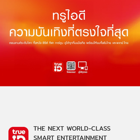
THE NEXT WORLD-CLASS
SMART ENTERTAINMENT