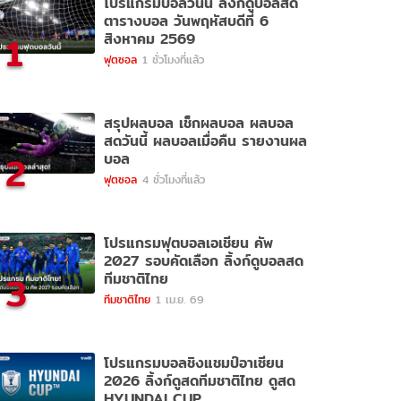
โปรแกรมบอลวันนี้ ลิ้งก์ดูบอลสด
ตารางบอล วันพฤหัสบดีที่ 6
1
สิงหาคม 2569
ฟุตซอล
1 ชั่วโมงที่แล้ว
สรุปผลบอล เช็กผลบอล ผลบอล
สดวันนี้ ผลบอลเมื่อคืน รายงานผล
2
บอล
ฟุตซอล
4 ชั่วโมงที่แล้ว
โปรแกรมฟุตบอลเอเชียน คัพ
2027 รอบคัดเลือก ลิ้งก์ดูบอลสด
3
ทีมชาติไทย
ทีมชาติไทย
1 เม.ย. 69
โปรแกรมบอลชิงแชมป์อาเซียน
2026 ลิ้งก์ดูสดทีมชาติไทย ดูสด
HYUNDAI CUP