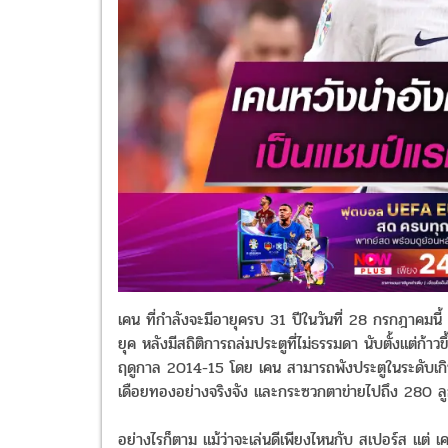
เคน ที่กำลังจะมีอายุครบ 31 ปีในวันที่ 28 กรกฎาคมนี้ ต
ยุค หลังมีสถิติการถล่มประตูที่ไม่ธรรมดา นับตั้งแต่ก้าวข
ฤดูกาล 2014-15 โดย เคน สามารถพังประตูในระดับเกิน 3
เดือยทองอย่างจริงจัง และกระซวกตาข่ายไปถึง 280 
อย่างไรก็ตาม แม้ว่าจะเล่นดีเพียงไหนกับ สเปอร์ส แต่ 