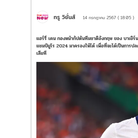
ทรู วิชั่นส์
14 กรกฎาคม 2567 ( 18:05 )
แฮร์รี่
เคน กองหน้ากัปตันทีมชาติอังกฤษ ของ บาเยิร์น 
แชมป์ยูโร 2024 มาครองให้ได้ เพื่อที่จะได้เป็นการ
เสียที