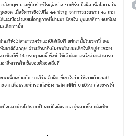
จากอังกฤษ มาอยู่กับยักษ์ใหญ่อย่าง บาเยิร์น มิวนิค เพื่อโอกาสใน
่างสุดยอด เมื่อจัดการยิงไปถึง 44 ประตู จากการลงสนาม 45 เกม
ไม่ได้แชมป์อะไรเลยเมื่อฤดูกาลที่ผ่านมา โดยใน บุนเดสลีกา จบเพียง
ะเลิศเท่านั้น
ไหนก็ยังไม่สามารถคว้าแชมป์ได้เสียที แต่กระนั้นในเวลานี้ เคน
่อทีมชาติอังกฤษ ผ่านเข้ามาถึงในรอบชิงชนะเลิศในศึกยูโร 2024
อาทิตย์ที่ 14 กรกฎาคมนี้ ซึ่งทำให้เจ้าตัวคาดหวังว่าจะสามารถ
อาชีพการค้าแข้งของตัวเองเสียที
งใจจากเพื่อนร่วมทีม บาเยิร์น มิวนิค ที่เอาใจช่วยให้เขาคว้าแชมป์
ยจากเพื่อนร่วมทีมรวมถึงทีมงานสตาฟฟ์ที่ บาเยิร์น ที่อวยพรให้
และยิ่งเวลาผ่านไปหลายปี ผมก็ยิ่งมีแรงกระตุ้นมากขึ้น หวังเป็น