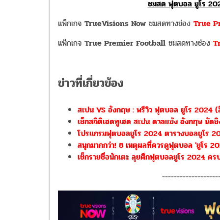
ชมสด ฟุตบอล ยูโร 2024 
แพ็กเกจ
TrueVisions Now
ชมสดทางช่อง
True P
แพ็กเกจ
True Premier Football
ชมสดทางช่อง
T
ข่าวที่เกี่ยวข้อง
สเปน VS อังกฤษ : พรีวิว ฟุตบอล ยูโร 2024 (ล
เช็กสถิติเฮดทูเฮด สเปน ดวลแข้ง อังกฤษ นัด
โปรแกรมฟุตบอลยูโร 2024 ตารางบอลยูโร 202
สนุกมากกว่า! 8 เหตุผลที่ควรดูฟุตบอล 'ยูโร 202
เช็กรายชื่อนักเตะ ลุยศึกฟุตบอลยูโร 2024 ครบ
-------------------