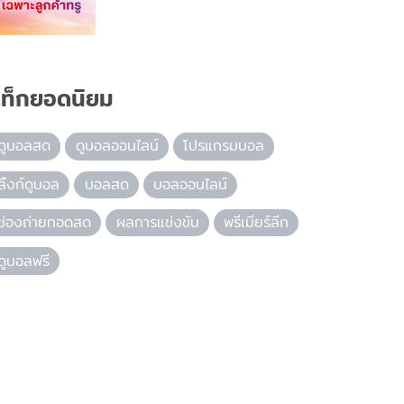
ท็กยอดนิยม
ดูบอลสด
ดูบอลออนไลน์
โปรแกรมบอล
ลิ้งก์ดูบอล
บอลสด
บอลออนไลน์
ช่องถ่ายทอดสด
ผลการแข่งขัน
พรีเมียร์ลีก
ดูบอลฟรี