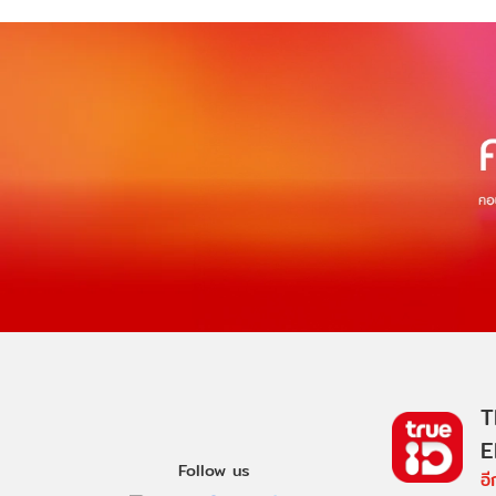
T
E
Follow us
อ