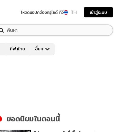
TH
เข้าสู่ระบบ
โหลดแอป
กล่องทรูไอดี ทีวี
กีฬาไทย
อื่นๆ
ยอดนิยมในตอนนี้