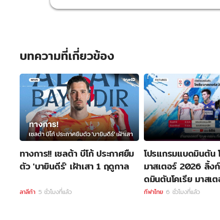
บทความที่เกี่ยวข้อง
ทางการ!! เซลต้า บีโก้ ประกาศยืม
โปรแกรมแบดมินตัน โ
ตัว 'บายินดีร์' เฝ้าเสา 1 ฤดูกาล
มาสเตอร์ 2026 ลิ้งก
ดมินตันโคเรีย มาสเต
ลาลีก้า
5 ชั่วโมงที่แล้ว
กีฬาไทย
6 ชั่วโมงที่แล้ว