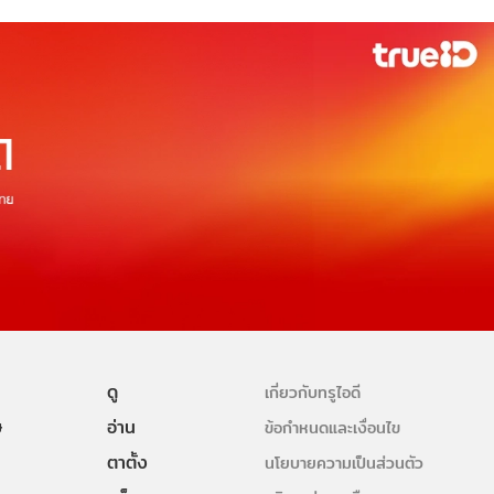
ดู
เกี่ยวกับทรูไอดี
ษ
อ่าน
ข้อกำหนดและเงื่อนไข
ตาตั้ง
นโยบายความเป็นส่วนตัว