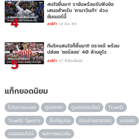
สนใจยื่นมา! ราชันพร้อมรับฟังข้อ
เสนอสำหรับ 'คามาวินก้า' ช่วง
ซัมเมอร์นี้
4
ลาลีก้า
14 มี.ค. 69
ทีมไหนสนใจก็ยื่นมา!! ตราหมี พร้อม
ปล่อย 'ซอร์ลอธ' 40 ล้านยูโร
5
ลาลีก้า
17 ชั่วโมงที่แล้ว
แท็กยอดนิยม
โปรแกรมบอล
ดูบอลสด
ดูบอลออนไลน์
TrueID
TrueID Sports
ลิ้งก์ดูบอล
ช่องถ่ายทอดสด
บอลสด
บอลออนไลน์
ผลการแข่งขัน