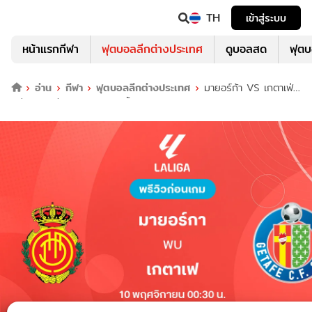
TH
เข้าสู่ระบบ
หน้าแรกกีฬา
ฟุตบอลลีกต่างประเทศ
ดูบอลสด
ฟุต
อ่าน
กีฬา
ฟุตบอลลีกต่างประเทศ
มายอร์ก้า VS เกตาเฟ่ :
พรีวิว ลา ลีกา 2025/26 (ลิ้งก์ดูบอลสด)