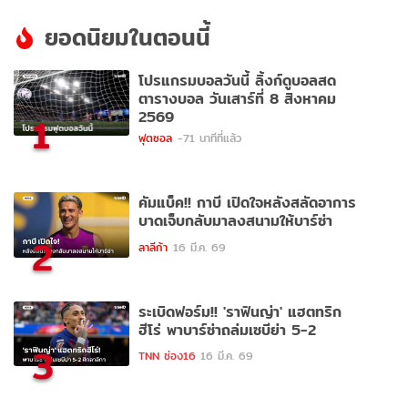
ยอดนิยมในตอนนี้
โปรแกรมบอลวันนี้ ลิ้งก์ดูบอลสด
ตารางบอล วันเสาร์ที่ 8 สิงหาคม
2569
1
ฟุตซอล
-71 นาทีที่แล้ว
คัมแบ็ค!! กาบี เปิดใจหลังสลัดอาการ
บาดเจ็บกลับมาลงสนามให้บาร์ซ่า
2
ลาลีก้า
16 มี.ค. 69
ระเบิดฟอร์ม!! 'ราฟินญ่า' แฮตทริก
ฮีโร่ พาบาร์ซ่าถล่มเซบีย่า 5-2
3
TNN ช่อง16
16 มี.ค. 69