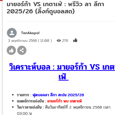
มายอร์ก้า VS เกตาเฟ่ : พรีวิว ลา ลีกา
2025/26 (ลิ้งก์ดูบอลสด)
TenAkapol
3 พฤศจิกายน 2568 ( 11:00 )
276
วิเคราะห์บอล : มายอร์ก้า VS เกต
เฟ่
รายการ :
ฟุตบอลลา ลีกา สเปน 2025/26
แมตช์การแข่งขัน :
มายอร์ก้า พบ เกตาเฟ่
วัน/เวลาแข่งขัน :
คืนวันอาทิตย์ที่ 2 พฤศจิกายน 2568 เวลา
03.00 น.