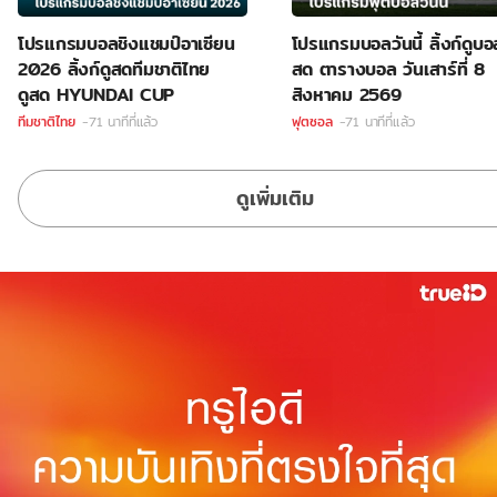
โปรแกรมบอลชิงแชมป์อาเซียน
โปรแกรมบอลวันนี้ ลิ้งก์ดูบอ
2026 ลิ้งก์ดูสดทีมชาติไทย
สด ตารางบอล วันเสาร์ที่ 8
ดูสด HYUNDAI CUP
สิงหาคม 2569
ทีมชาติไทย
-71 นาทีที่แล้ว
ฟุตซอล
-71 นาทีที่แล้ว
ดูเพิ่มเติม