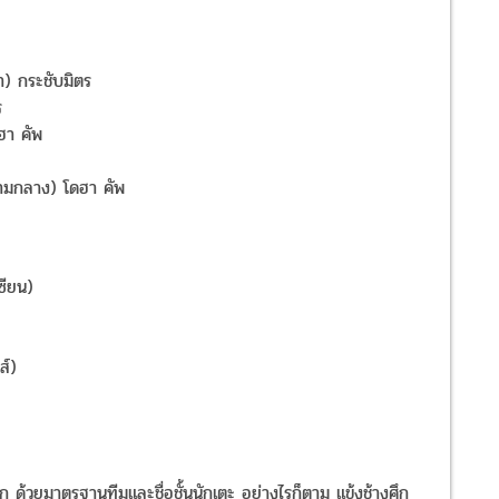
า) กระชับมิตร
ร
ฮา คัพ
ามกลาง) โดฮา คัพ
ซียน)
ส์)
าก ด้วยมาตรฐานทีมและชื่อชั้นนักเตะ อย่างไรก็ตาม แข้งช้างศึก