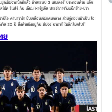
เป็นชุดเดิมจากนัดที่แล้ว ด้วยระบบ 3 เซนเตอร์ ประกอบด้วย แจ็ค
ลมิโต ริเบโร่ กับ เลียม ฟาร์รูเจีย ประจำการวิงแบ็กซ้าย-ขวา
ะ วาบิโอ คานาวาโร ขับเคลื่อนเกมแดนกลาง ส่วนคู่กองหน้าเป็น โอ
งวัย 20 ปี ซึ่งค้าแข้งอยู่กับ ตันจง ปาการ์ ในลีกสิงคโปร์
ไทย