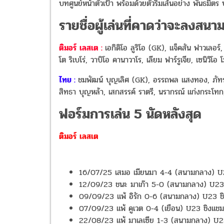
บทศูนย์หน้าตัวเป้า พร้อมด้วยตัวริมเส้นอย่าง พันธมิ
รายชื่อผู้เล่นที่คาดว่าจะลงสนา
ติมอร์ เลสเต :
เอกิดิโอ ลูริโอ (GK), แจ็คสัน ฟาวเลอร์,
โต ริเบโร่, วาบิโอ คานาวาโร, เลียม ฟาร์รูเจีย, เซนิวิโอ 
ไทย :
ชมพัฒน์ บุญเลิศ (GK), อรรถพล แสงทอง, ภัทร
สิทธา บุญหล้า, เสกสรรค์ ราตรี, นรากรณ์ แก่งกระโทก
ฟอร์มการเล่น 5 นัดหลังสุด
ติมอร์ เลสเต
16/07/25 เสมอ เมียนมา 4-4 (สนามกลาง) U2
12/09/23 ชนะ มาเก๊า 5-0 (สนามกลาง) U23 
09/09/23 แพ้ อิรัก 0-6 (สนามกลาง) U23 ชิ
07/09/23 แพ้ คูเวต 0-4 (เยือน) U23 ชิงแชม
22/08/23 แพ้ มาเลเซีย 1-3 (สนามกลาง) U23