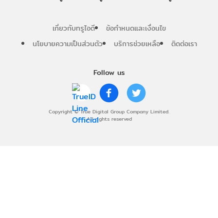
เกี่ยวกับทรูไอดี
ข้อกำหนดและเงื่อนไข
นโยบายความเป็นส่วนตัว
บริการช่วยเหลือ
ติดต่อเรา
Follow us
Copyright © True Digital Group Company Limited.
All rights reserved