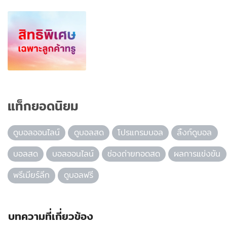
แท็กยอดนิยม
ดูบอลออนไลน์
ดูบอลสด
โปรแกรมบอล
ลิ้งก์ดูบอล
บอลสด
บอลออนไลน์
ช่องถ่ายทอดสด
ผลการแข่งขัน
พรีเมียร์ลีก
ดูบอลฟรี
บทความที่เกี่ยวข้อง