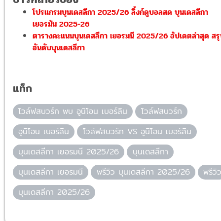
โปรแกรมบุนเดสลีกา 2025/26 ลิ้งก์ดูบอลสด บุนเดสลีกา
เยอรมัน 2025-26
ตารางคะแนนบุนเดสลีกา เยอรมนี 2025/26 อัปเดตล่าสุด สร
อันดับบุนเดสลีกา
แท็ก
โวล์ฟสบวร์ก พบ อูนิโอน เบอร์ลิน
โวล์ฟสบวร์ก
อูนิโอน เบอร์ลิน
โวล์ฟสบวร์ก VS อูนิโอน เบอร์ลิน
บุนเดสลีกา เยอรมนี 2025/26
บุนเดสลีกา
บุนเดสลีกา เยอรมนี
พรีวิว บุนเดสลีกา 2025/26
พรีวิ
บุนเดสลีกา 2025/26